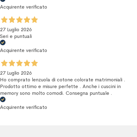
Acquirente verificato
27 Luglio 2026
Seri e puntuali
Acquirente verificato
27 Luglio 2026
Ho comprato lenzuola di cotone colorate matrimoniali .
Prodotto ottimo e misure perfette . Anche i cuscini in
memory sono molto comodi. Consegna puntuale .
Acquirente verificato