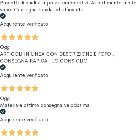
Prodotti di qualità a prezzi competitivi. Assortimento molto
vario. Consegna rapida ed efficiente.
Acquirente verificato
Oggi
ARTICOLI IN LINEA CON DESCRIZIONE E FOTO ,
CONSEGNA RAPIDA , LO CONSIGLIO
Acquirente verificato
Oggi
Materiale ottimo consegna velocissima
Acquirente verificato