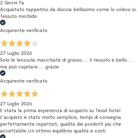
2 Giorni Fa
Acquistato tappetino da doccia bellissimo come lo volevo io.
Tessuto morbido
Acquirente verificato
27 Luglio 2026
Solo le lenzuola macchiate di grasso.... il tessuto è bello....
ma può capitare.... grazie
Acquirente verificato
27 Luglio 2026
E stata la prima esperienza di acquisto su Tessil hotel
L’acquisto è stato molto semplice, tempi di consegna
perfettamente rispettati, qualità dei prodotti più che
accettabile Un ottimo equilibrio qualità e costi.