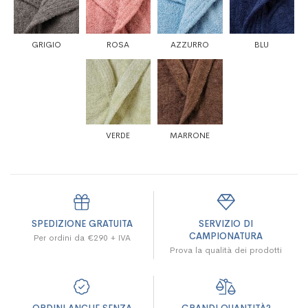
GRIGIO
ROSA
AZZURRO
BLU
VERDE
MARRONE
SPEDIZIONE GRATUITA
SERVIZIO DI
CAMPIONATURA
Per ordini da €290 + IVA
Prova la qualità dei prodotti