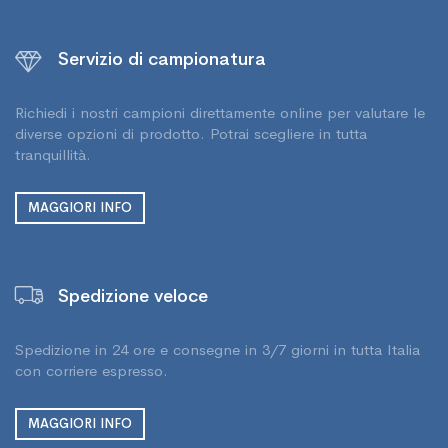
Servizio di campionatura
Richiedi i nostri campioni direttamente online per valutare le
diverse opzioni di prodotto. Potrai scegliere in tutta
tranquillità.
MAGGIORI INFO
Spedizione veloce
Spedizione in 24 ore e consegne in 3/7 giorni in tutta Italia
con corriere espresso.
MAGGIORI INFO