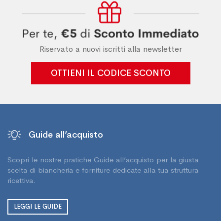
Riservato a nuovi iscritti alla newsletter
OTTIENI IL CODICE SCONTO
Guide all’acquisto
Scopri le nostre pratiche Guide all’acquisto per la giusta
scelta di biancheria e forniture dedicate alla tua struttura
ricettiva.
LEGGI LE GUIDE