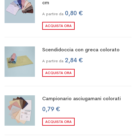
cm
0,80 €
A partire da
ACQUISTA ORA
Scendidoccia con greca colorato
2,84 €
A partire da
ACQUISTA ORA
Campionario asciugamani colorati
0,79 €
ACQUISTA ORA