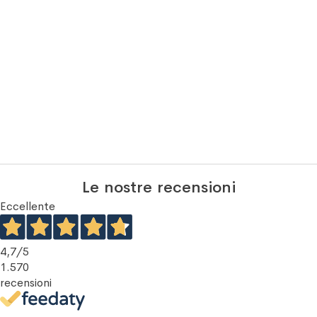
Le nostre recensioni
Eccellente
4,7
/5
1.570
recensioni