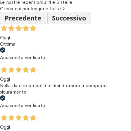
Le nostre recensioni a 4 e 5 stelle.
Clicca qui per leggerle tutte >
Precedente
Successivo
Oggi
Ottima
Acquirente verificato
Oggi
Nulla da dire prodotti ottimi ritornerò a comprare
sicuramente
Acquirente verificato
Oggi