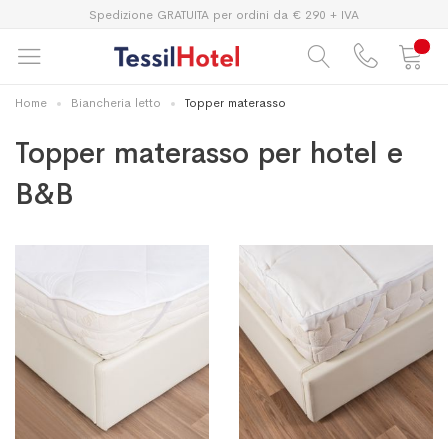
Spedizione GRATUITA per ordini da € 290 + IVA
Home
Biancheria letto
Topper materasso
Topper materasso per hotel e
B&B