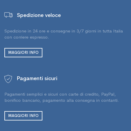
Spedizione veloce
Spedizione in 24 ore e consegne in 3/7 giorni in tutta Italia
con corriere espresso.
MAGGIORI INFO
Pagamenti sicuri
Pagamenti semplici e sicuri con carte di credito, PayPal,
bonifico bancario, pagamento alla consegna in contanti.
MAGGIORI INFO