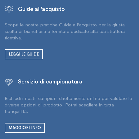
Guide all’acquisto
Scopri le nostre pratiche Guide all’acquisto per la giusta
scelta di biancheria e forniture dedicate alla tua struttura
ricettiva.
LEGGI LE GUIDE
Servizio di campionatura
Richiedi i nostri campioni direttamente online per valutare le
diverse opzioni di prodotto. Potrai scegliere in tutta
tranquillità.
MAGGIORI INFO