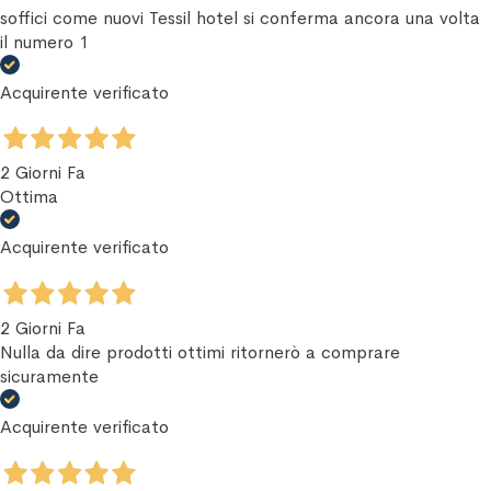
soffici come nuovi Tessil hotel si conferma ancora una volta
il numero 1
Acquirente verificato
2 Giorni Fa
Ottima
Acquirente verificato
2 Giorni Fa
Nulla da dire prodotti ottimi ritornerò a comprare
sicuramente
Acquirente verificato