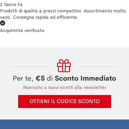
2 Giorni Fa
Prodotti di qualità a prezzi competitivi. Assortimento molto
vario. Consegna rapida ed efficiente.
Acquirente verificato
Riservato a nuovi iscritti alla newsletter
OTTIENI IL CODICE SCONTO