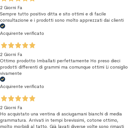
2 Giorni Fa
Sempre tutto positivo ditta e sito ottimi e di facile
consultazione e i prodotti sono molto apprezzati dai clienti
Acquirente verificato
2 Giorni Fa
Ottimo prodotto Imballati perfettamente Ho preso dieci
prodotti differenti di grammi ma comunque ottimi Li consiglio
vivamente
Acquirente verificato
2 Giorni Fa
Ho acquistato una ventina di asciugamani bianchi di media
grammatura. Arrivati in tempi brevissimi, cotone ottimo,
molto morbidi al tatto. Già lavati diverse volte sono rimasti