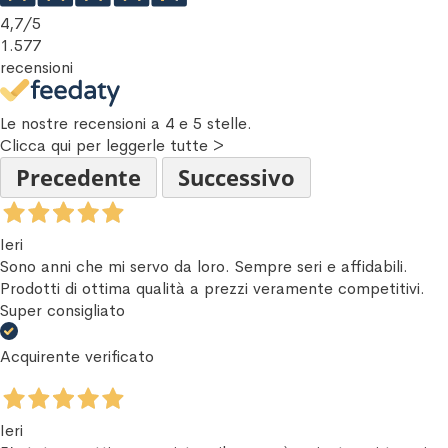
4,7
/5
1.577
recensioni
Le nostre recensioni a 4 e 5 stelle.
Clicca qui per leggerle tutte >
Precedente
Successivo
Ieri
Sono anni che mi servo da loro. Sempre seri e affidabili.
Prodotti di ottima qualità a prezzi veramente competitivi.
Super consigliato
Acquirente verificato
Ieri