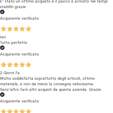
E’ stato un ottimo acquisto e il pacco è arrivato nei tempi
stabiliti grazie
Acquirente verificato
Ieri
Tutto perfetto
Acquirente verificato
2 Giorni Fa
Molto soddisfatta soprattutto degli articoli, ottimo
materiale, e non da meno la consegna velocissima.
Senz’altro farò altri acquisti da questa azienda. Grazie
Acquirente verificato