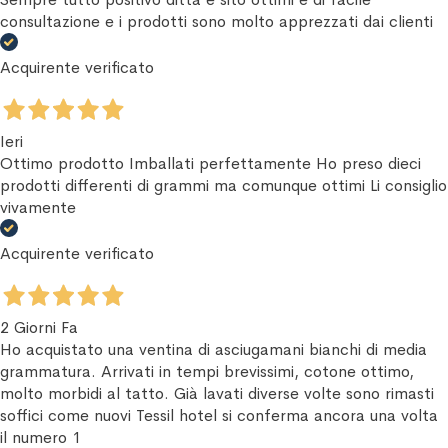
consultazione e i prodotti sono molto apprezzati dai clienti
Acquirente verificato
Ieri
Ottimo prodotto Imballati perfettamente Ho preso dieci
prodotti differenti di grammi ma comunque ottimi Li consiglio
vivamente
Acquirente verificato
2 Giorni Fa
Ho acquistato una ventina di asciugamani bianchi di media
grammatura. Arrivati in tempi brevissimi, cotone ottimo,
molto morbidi al tatto. Già lavati diverse volte sono rimasti
soffici come nuovi Tessil hotel si conferma ancora una volta
il numero 1