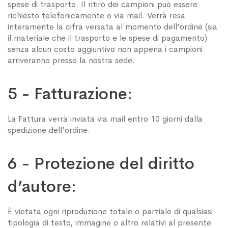
spese di trasporto. Il ritiro dei campioni può essere
richiesto telefonicamente o via mail. Verrà resa
interamente la cifra versata al momento dell’ordine (sia
il materiale che il trasporto e le spese di pagamento)
senza alcun costo aggiuntivo non appena i campioni
arriveranno presso la nostra sede.
5 - Fatturazione:
La Fattura verrà inviata via mail entro 10 giorni dalla
spedizione dell’ordine.
6 - Protezione del diritto
d’autore:
È vietata ogni riproduzione totale o parziale di qualsiasi
tipologia di testo, immagine o altro relativi al presente