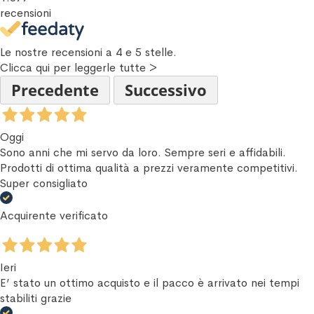
recensioni
Le nostre recensioni a 4 e 5 stelle.
Clicca qui per leggerle tutte >
Precedente
Successivo
Oggi
Sono anni che mi servo da loro. Sempre seri e affidabili.
Prodotti di ottima qualità a prezzi veramente competitivi.
Super consigliato
Acquirente verificato
Ieri
E’ stato un ottimo acquisto e il pacco è arrivato nei tempi
stabiliti grazie