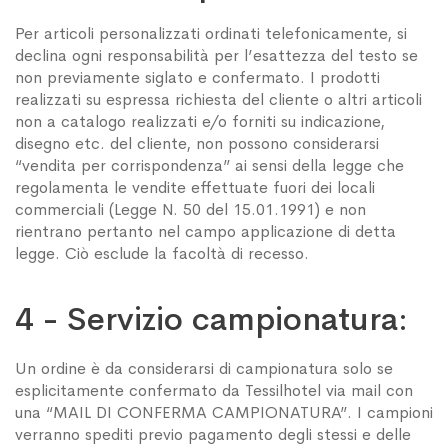
Per articoli personalizzati ordinati telefonicamente, si
declina ogni responsabilità per l’esattezza del testo se
non previamente siglato e confermato. I prodotti
realizzati su espressa richiesta del cliente o altri articoli
non a catalogo realizzati e/o forniti su indicazione,
disegno etc. del cliente, non possono considerarsi
“vendita per corrispondenza” ai sensi della legge che
regolamenta le vendite effettuate fuori dei locali
commerciali (Legge N. 50 del 15.01.1991) e non
rientrano pertanto nel campo applicazione di detta
legge. Ciò esclude la facoltà di recesso.
4 - Servizio campionatura:
Un ordine è da considerarsi di campionatura solo se
esplicitamente confermato da Tessilhotel via mail con
una “MAIL DI CONFERMA CAMPIONATURA”. I campioni
verranno spediti previo pagamento degli stessi e delle