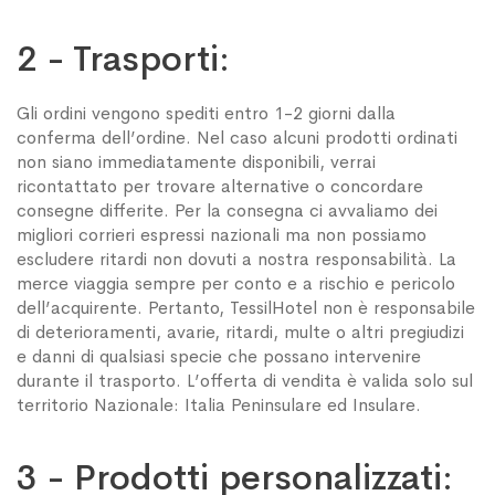
2 - Trasporti:
Gli ordini vengono spediti entro 1-2 giorni dalla
conferma dell’ordine. Nel caso alcuni prodotti ordinati
non siano immediatamente disponibili, verrai
ricontattato per trovare alternative o concordare
consegne differite. Per la consegna ci avvaliamo dei
migliori corrieri espressi nazionali ma non possiamo
escludere ritardi non dovuti a nostra responsabilità. La
merce viaggia sempre per conto e a rischio e pericolo
dell’acquirente. Pertanto, TessilHotel non è responsabile
di deterioramenti, avarie, ritardi, multe o altri pregiudizi
e danni di qualsiasi specie che possano intervenire
durante il trasporto. L’offerta di vendita è valida solo sul
territorio Nazionale: Italia Peninsulare ed Insulare.
3 - Prodotti personalizzati: