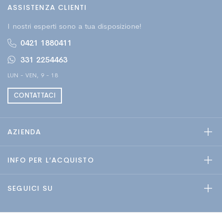
ASSISTENZA CLIENTI
I nostri esperti sono a tua disposizione!
0421 1880411
331 2254463
LUN - VEN, 9 - 18
CONTATTACI
AZIENDA
INFO PER L’ACQUISTO
SEGUICI SU