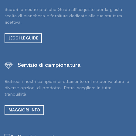
Scopri le nostre pratiche Guide all’acquisto per la giusta
scelta di biancheria e forniture dedicate alla tua struttura
ricettiva.
LEGGI LE GUIDE
Servizio di campionatura
Richiedi i nostri campioni direttamente online per valutare le
diverse opzioni di prodotto. Potrai scegliere in tutta
tranquillità.
MAGGIORI INFO