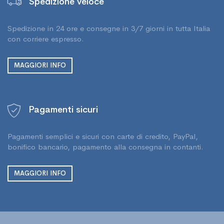
Spedizione veloce
Spedizione in 24 ore e consegne in 3/7 giorni in tutta Italia
con corriere espresso.
MAGGIORI INFO
Pagamenti sicuri
Pagamenti semplici e sicuri con carte di credito, PayPal,
bonifico bancario, pagamento alla consegna in contanti.
MAGGIORI INFO