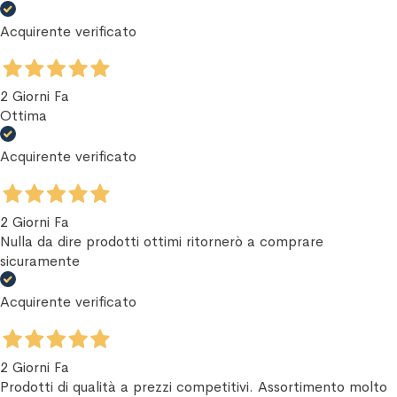
Acquirente verificato
2 Giorni Fa
Ottima
Acquirente verificato
2 Giorni Fa
Nulla da dire prodotti ottimi ritornerò a comprare
sicuramente
Acquirente verificato
2 Giorni Fa
Prodotti di qualità a prezzi competitivi. Assortimento molto