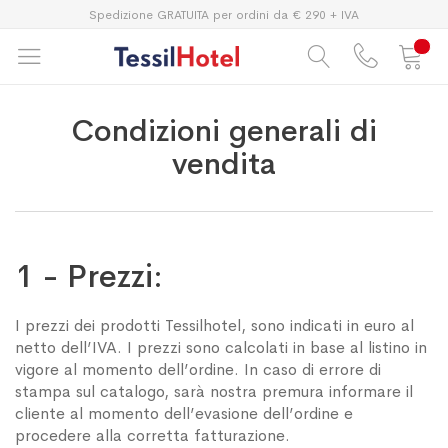
Spedizione GRATUITA per ordini da € 290 + IVA
Condizioni generali di
vendita
1 - Prezzi:
I prezzi dei prodotti Tessilhotel, sono indicati in euro al
netto dell’IVA. I prezzi sono calcolati in base al listino in
vigore al momento dell’ordine. In caso di errore di
stampa sul catalogo, sarà nostra premura informare il
cliente al momento dell’evasione dell’ordine e
procedere alla corretta fatturazione.