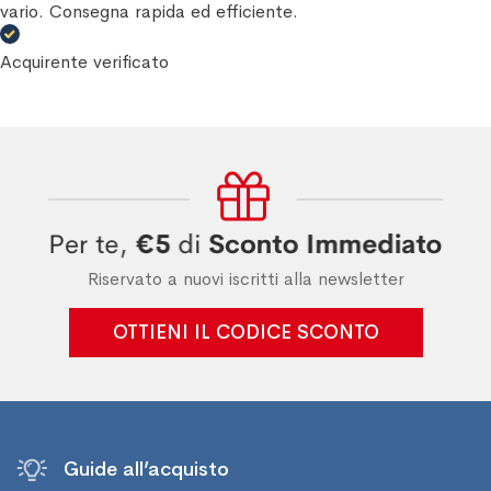
vario. Consegna rapida ed efficiente.
Acquirente verificato
Riservato a nuovi iscritti alla newsletter
OTTIENI IL CODICE SCONTO
Guide all’acquisto