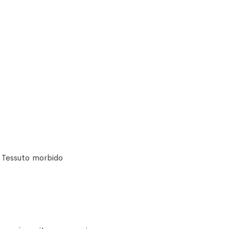
. Tessuto morbido