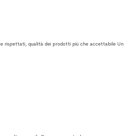
 rispettati, qualità dei prodotti più che accettabile Un