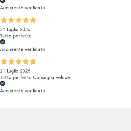
Acquirente verificato
21 Luglio 2026
Tutto perfetto
Acquirente verificato
21 Luglio 2026
Tutto perfetto Consegna veloce
Acquirente verificato