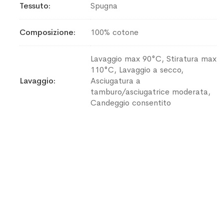
Tessuto
Spugna
Composizione
100% cotone
Lavaggio max 90°C, Stiratura max
110°C, Lavaggio a secco,
Lavaggio
Asciugatura a
tamburo/asciugatrice moderata,
Candeggio consentito