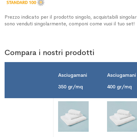
Prezzo indicato per il prodotto singolo, acquistabili singol
sono venduti singolarmente, componi come vuoi il tuo set!
Compara i nostri prodotti
Asciugamani
Asciugamani
350 gr/mq
400 gr/mq