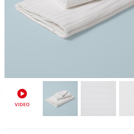
VIDEO