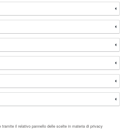
ramite il relativo pannello delle scelte in materia di privacy