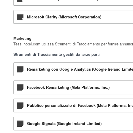
Microsoft Clarity (Microsoft Corporation)
Marketing
Tessilhotel.com utilizza Strumenti di Tracciamento per fornire annunci
Strumenti di Tracciamento gestiti da terze parti
Remarketing con Google Analytics (Google Ireland Limit
Facebook Remarketing (Meta Platforms, Inc.)
Pubblico personalizzato di Facebook (Meta Platforms, Inc
Google Signals (Google Ireland Limited)