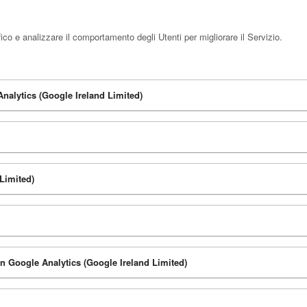
ico e analizzare il comportamento degli Utenti per migliorare il Servizio.
Analytics (Google Ireland Limited)
Limited)
 in Google Analytics (Google Ireland Limited)