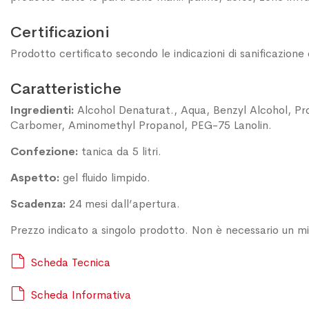
Certificazioni
Prodotto certificato secondo le indicazioni di sanificazione
Caratteristiche
Ingredienti:
Alcohol Denaturat., Aqua, Benzyl Alcohol, Pro
Carbomer, Aminomethyl Propanol, PEG-75 Lanolin.
Confezione:
tanica da 5 litri.
Aspetto:
gel fluido limpido.
Scadenza:
24 mesi dall’apertura.
Prezzo indicato a singolo prodotto. Non è necessario un mi
Scheda Tecnica
Scheda Informativa