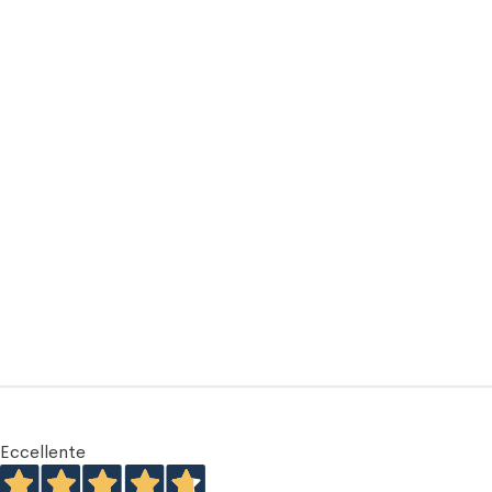
Eccellente