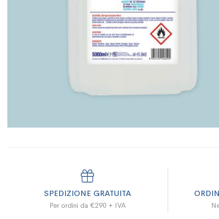
SPEDIZIONE GRATUITA
ORDIN
Per ordini da €290 + IVA
Ne