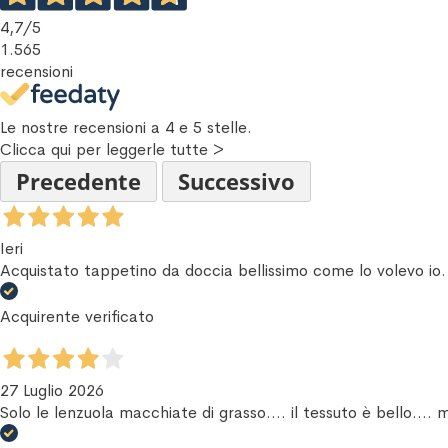
4,7
/5
1.565
recensioni
Le nostre recensioni a 4 e 5 stelle.
Clicca qui per leggerle tutte >
Precedente
Successivo
Ieri
Acquistato tappetino da doccia bellissimo come lo volevo io
Acquirente verificato
27 Luglio 2026
Solo le lenzuola macchiate di grasso.... il tessuto è bello.... 