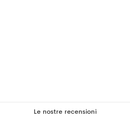
Le nostre recensioni