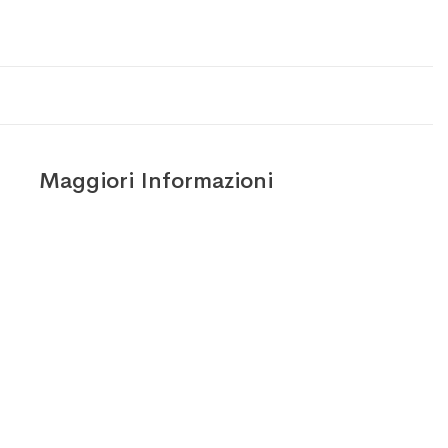
Maggiori Informazioni