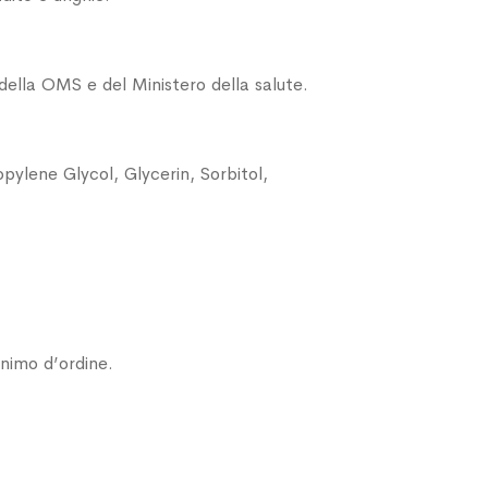
 della OMS e del Ministero della salute.
pylene Glycol, Glycerin, Sorbitol,
nimo d’ordine.