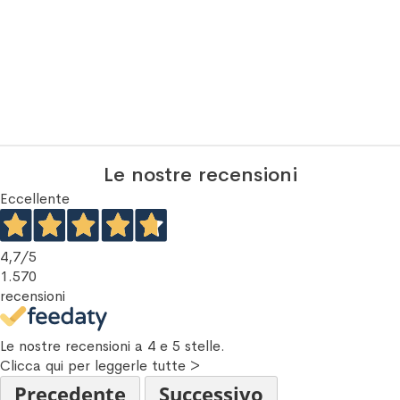
Le nostre recensioni
Eccellente
4,7
/5
1.570
recensioni
Le nostre recensioni a 4 e 5 stelle.
Clicca qui per leggerle tutte >
Precedente
Successivo