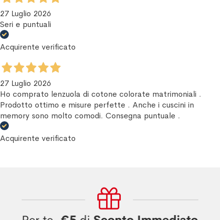
27 Luglio 2026
Seri e puntuali
Acquirente verificato
27 Luglio 2026
Ho comprato lenzuola di cotone colorate matrimoniali .
Prodotto ottimo e misure perfette . Anche i cuscini in
memory sono molto comodi. Consegna puntuale .
Acquirente verificato