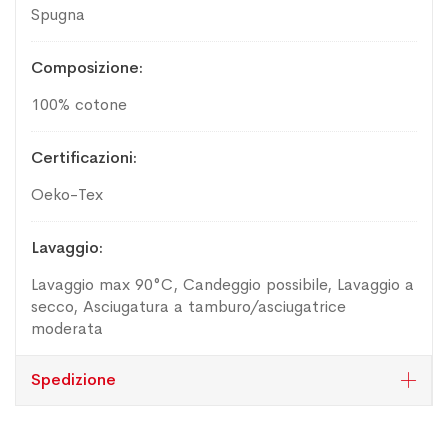
Spugna
Composizione
100% cotone
Certificazioni
Oeko-Tex
Lavaggio
Lavaggio max 90°C, Candeggio possibile, Lavaggio a
secco, Asciugatura a tamburo/asciugatrice
moderata
Spedizione