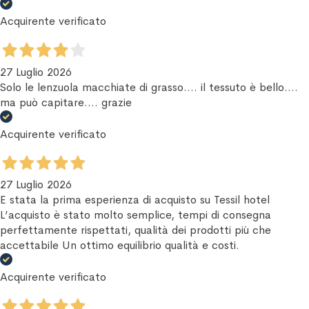
Acquirente verificato
27 Luglio 2026
Solo le lenzuola macchiate di grasso.... il tessuto è bello....
ma può capitare.... grazie
Acquirente verificato
27 Luglio 2026
E stata la prima esperienza di acquisto su Tessil hotel
L’acquisto è stato molto semplice, tempi di consegna
perfettamente rispettati, qualità dei prodotti più che
accettabile Un ottimo equilibrio qualità e costi.
Acquirente verificato