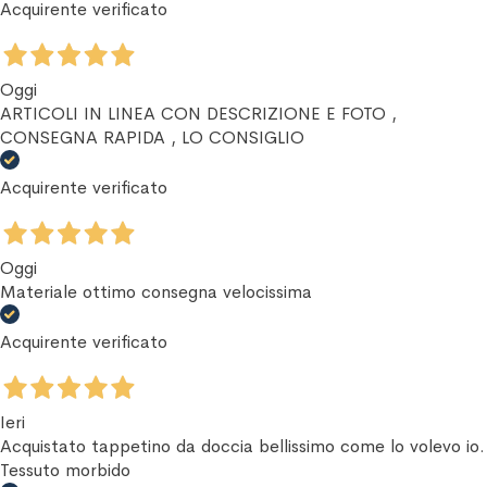
Acquirente verificato
Oggi
ARTICOLI IN LINEA CON DESCRIZIONE E FOTO ,
CONSEGNA RAPIDA , LO CONSIGLIO
Acquirente verificato
Oggi
Materiale ottimo consegna velocissima
Acquirente verificato
Ieri
Acquistato tappetino da doccia bellissimo come lo volevo io.
Tessuto morbido