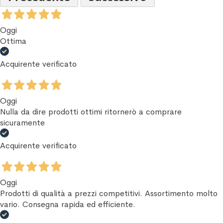
Oggi
Ottima
Acquirente verificato
Oggi
Nulla da dire prodotti ottimi ritornerò a comprare
sicuramente
Acquirente verificato
Oggi
Prodotti di qualità a prezzi competitivi. Assortimento molto
vario. Consegna rapida ed efficiente.