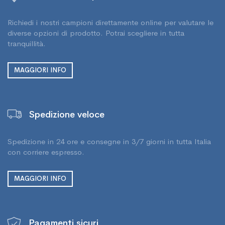
Richiedi i nostri campioni direttamente online per valutare le
diverse opzioni di prodotto. Potrai scegliere in tutta
tranquillità.
MAGGIORI INFO
Spedizione veloce
Spedizione in 24 ore e consegne in 3/7 giorni in tutta Italia
con corriere espresso.
MAGGIORI INFO
Pagamenti sicuri