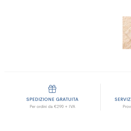
SPEDIZIONE GRATUITA
SERVI
Per ordini da €290 + IVA
Prov