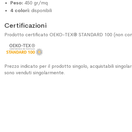
Peso:
450 gr/mq
4 colori:
disponibili
Certificazioni
Prodotto certificato OEKO-TEX® STANDARD 100 (non contie
Prezzo indicato per il prodotto singolo, acquistabili singol
sono venduti singolarmente.