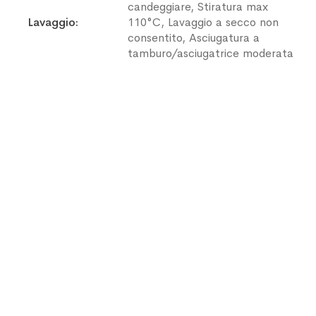
candeggiare, Stiratura max
Lavaggio
110°C, Lavaggio a secco non
consentito, Asciugatura a
tamburo/asciugatrice moderata