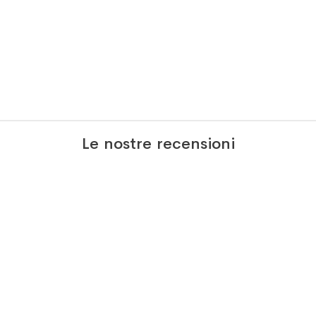
Le nostre recensioni