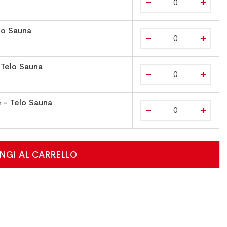
lo Sauna
Telo Sauna
 - Telo Sauna
NGI AL CARRELLO