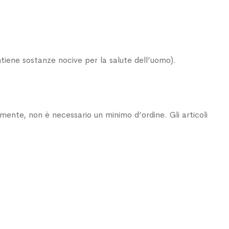
ne sostanze nocive per la salute dell’uomo).
armente, non è necessario un minimo d’ordine. Gli articoli