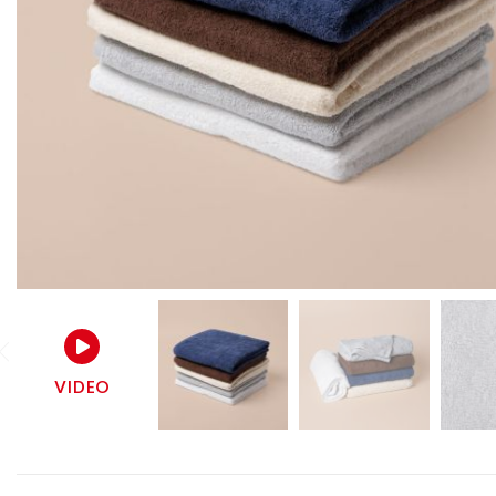
VIDEO