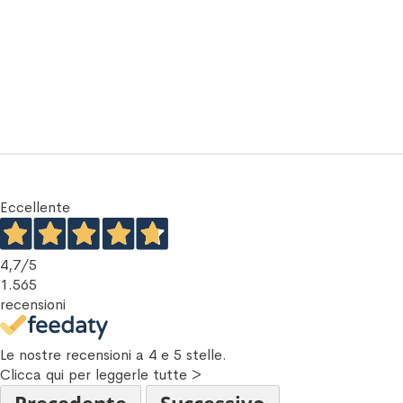
Eccellente
4,7
/5
1.565
recensioni
Le nostre recensioni a 4 e 5 stelle.
Clicca qui per leggerle tutte >