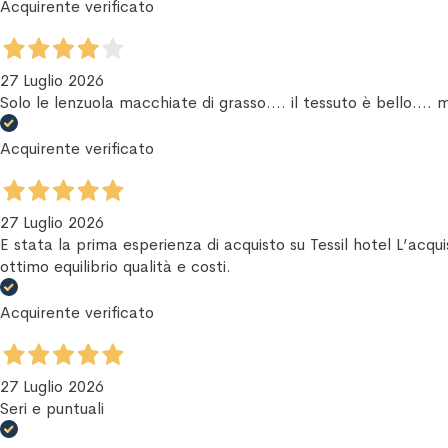
Acquirente verificato
27 Luglio 2026
Solo le lenzuola macchiate di grasso.... il tessuto è bello.... 
Acquirente verificato
27 Luglio 2026
E stata la prima esperienza di acquisto su Tessil hotel L’acq
ottimo equilibrio qualità e costi.
Acquirente verificato
27 Luglio 2026
Seri e puntuali