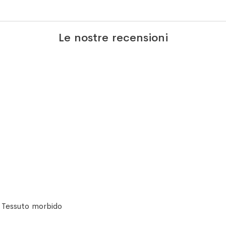
Le nostre recensioni
. Tessuto morbido