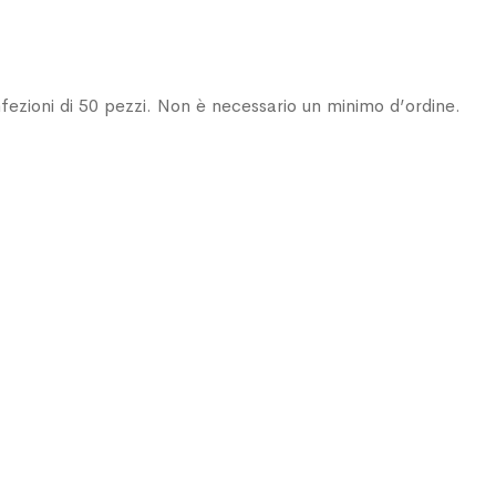
nfezioni di 50 pezzi. Non è necessario un minimo d’ordine.