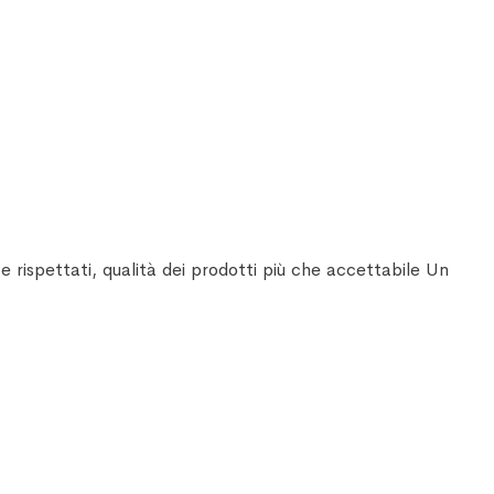
 rispettati, qualità dei prodotti più che accettabile Un