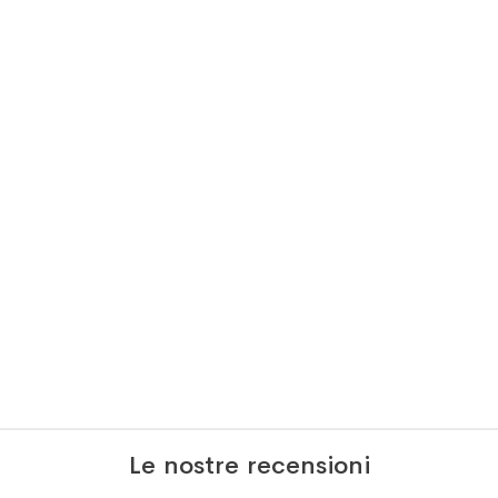
Le nostre recensioni