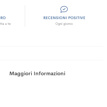
URO
RECENSIONI POSITIVE
tta a te
Ogni giorno
Maggiori Informazioni