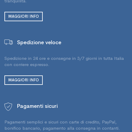
tranquillità.
MAGGIORI INFO
Spedizione veloce
Spedizione in 24 ore e consegne in 3/7 giorni in tutta Italia
con corriere espresso.
MAGGIORI INFO
Pagamenti sicuri
Pagamenti semplici e sicuri con carte di credito, PayPal,
bonifico bancario, pagamento alla consegna in contanti.