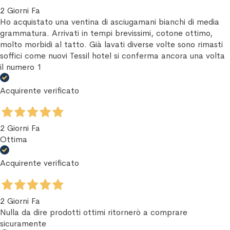
2 Giorni Fa
Ho acquistato una ventina di asciugamani bianchi di media
grammatura. Arrivati in tempi brevissimi, cotone ottimo,
molto morbidi al tatto. Già lavati diverse volte sono rimasti
soffici come nuovi Tessil hotel si conferma ancora una volta
il numero 1
Acquirente verificato
2 Giorni Fa
Ottima
Acquirente verificato
2 Giorni Fa
Nulla da dire prodotti ottimi ritornerò a comprare
sicuramente