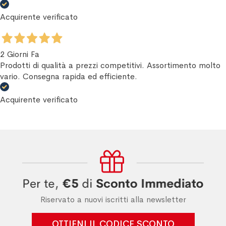
Acquirente verificato
2 Giorni Fa
Prodotti di qualità a prezzi competitivi. Assortimento molto
vario. Consegna rapida ed efficiente.
Acquirente verificato
Riservato a nuovi iscritti alla newsletter
OTTIENI IL CODICE SCONTO