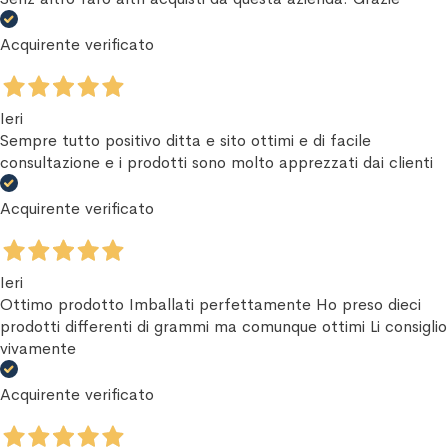
Acquirente verificato
Ieri
Sempre tutto positivo ditta e sito ottimi e di facile
consultazione e i prodotti sono molto apprezzati dai clienti
Acquirente verificato
Ieri
Ottimo prodotto Imballati perfettamente Ho preso dieci
prodotti differenti di grammi ma comunque ottimi Li consiglio
vivamente
Acquirente verificato