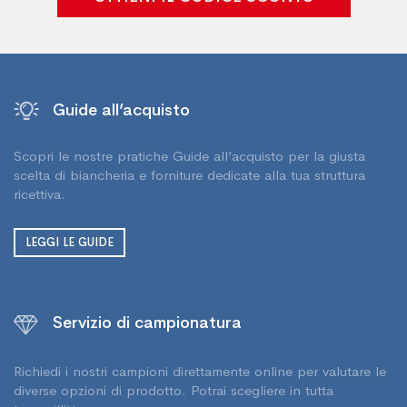
Guide all’acquisto
Scopri le nostre pratiche Guide all’acquisto per la giusta
scelta di biancheria e forniture dedicate alla tua struttura
ricettiva.
LEGGI LE GUIDE
Servizio di campionatura
Richiedi i nostri campioni direttamente online per valutare le
diverse opzioni di prodotto. Potrai scegliere in tutta