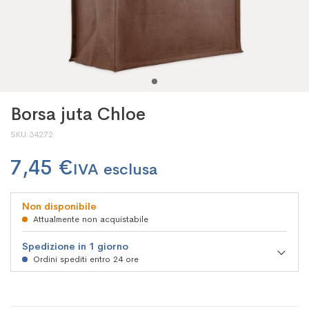
Borsa juta Chloe
SKU
34272
7,45 €
Non disponibile
Attualmente non acquistabile
Spedizione in 1 giorno
Ordini spediti entro 24 ore