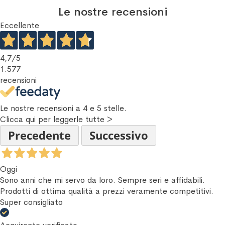
Le nostre recensioni
Eccellente
4,7
/5
1.577
recensioni
Le nostre recensioni a 4 e 5 stelle.
Clicca qui per leggerle tutte >
Precedente
Successivo
Oggi
Sono anni che mi servo da loro. Sempre seri e affidabili.
Prodotti di ottima qualità a prezzi veramente competitivi.
Super consigliato