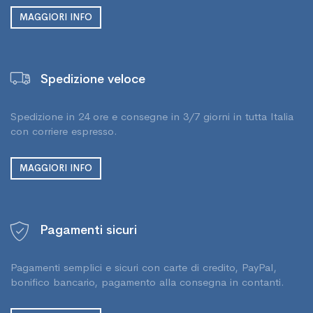
MAGGIORI INFO
Spedizione veloce
Spedizione in 24 ore e consegne in 3/7 giorni in tutta Italia
con corriere espresso.
MAGGIORI INFO
Pagamenti sicuri
Pagamenti semplici e sicuri con carte di credito, PayPal,
bonifico bancario, pagamento alla consegna in contanti.