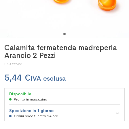
Calamita fermatenda madreperla
Arancio 2 Pezzi
SKU
22953
5,44 €
Disponibile
Pronto in magazzino
Spedizione in 1 giorno
Ordini spediti entro 24 ore