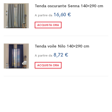
Tenda oscurante Senna 140×290 cm
16,60 €
A partire da
ACQUISTA ORA
Tenda voile Nilo 140×290 cm
8,72 €
A partire da
ACQUISTA ORA