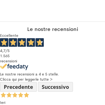
Le nostre recensioni
Eccellente
4,7
/5
1.565
recensioni
Le nostre recensioni a 4 e 5 stelle.
Clicca qui per leggerle tutte >
Precedente
Successivo
Ieri