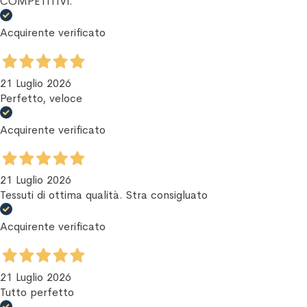
COMPETITIVI.
Acquirente verificato
21 Luglio 2026
Perfetto, veloce
Acquirente verificato
21 Luglio 2026
Tessuti di ottima qualità. Stra consigluato
Acquirente verificato
21 Luglio 2026
Tutto perfetto