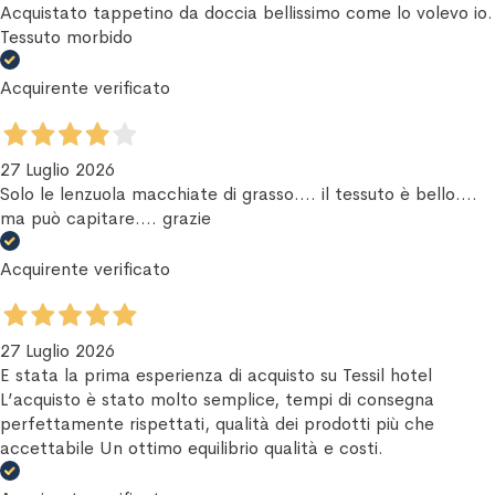
Acquistato tappetino da doccia bellissimo come lo volevo io.
Tessuto morbido
Acquirente verificato
27 Luglio 2026
Solo le lenzuola macchiate di grasso.... il tessuto è bello....
ma può capitare.... grazie
Acquirente verificato
27 Luglio 2026
E stata la prima esperienza di acquisto su Tessil hotel
L’acquisto è stato molto semplice, tempi di consegna
perfettamente rispettati, qualità dei prodotti più che
accettabile Un ottimo equilibrio qualità e costi.