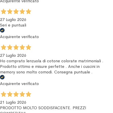
Acquirente verificato
27 Luglio 2026
Seri e puntuali
Acquirente verificato
27 Luglio 2026
Ho comprato lenzuola di cotone colorate matrimoniali .
Prodotto ottimo e misure perfette . Anche i cuscini in
memory sono molto comodi. Consegna puntuale .
Acquirente verificato
21 Luglio 2026
PRODOTTO MOLTO SODDISFACENTE. PREZZI