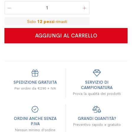
Solo
12
pezzi
rimasti
AGGIUNGI AL CARRELLO
SPEDIZIONE GRATUITA
SERVIZIO DI
CAMPIONATURA
Per ordini da €290 + IVA
Prova la qualità dei prodotti
ORDINI ANCHE SENZA
GRANDI QUANTITÀ?
P.IVA
Preventivo rapido e gratuito
Nessun minimo d’ordine