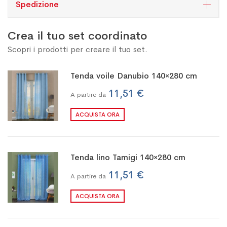
Spedizione
Crea il tuo set coordinato
Scopri i prodotti per creare il tuo set.
Tenda voile Danubio 140×280 cm
11,51 €
A partire da
ACQUISTA ORA
Tenda lino Tamigi 140×280 cm
11,51 €
A partire da
ACQUISTA ORA