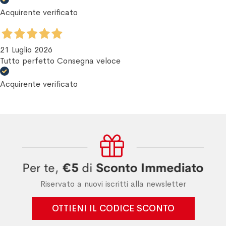
Acquirente verificato
21 Luglio 2026
Tutto perfetto Consegna veloce
Acquirente verificato
Riservato a nuovi iscritti alla newsletter
OTTIENI IL CODICE SCONTO