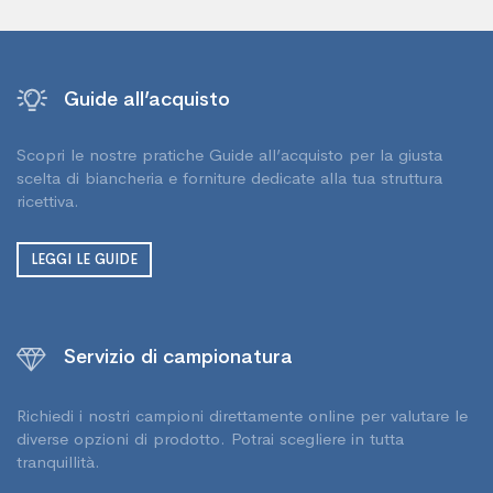
Guide all’acquisto
Scopri le nostre pratiche Guide all’acquisto per la giusta
scelta di biancheria e forniture dedicate alla tua struttura
ricettiva.
LEGGI LE GUIDE
Servizio di campionatura
Richiedi i nostri campioni direttamente online per valutare le
diverse opzioni di prodotto. Potrai scegliere in tutta
tranquillità.