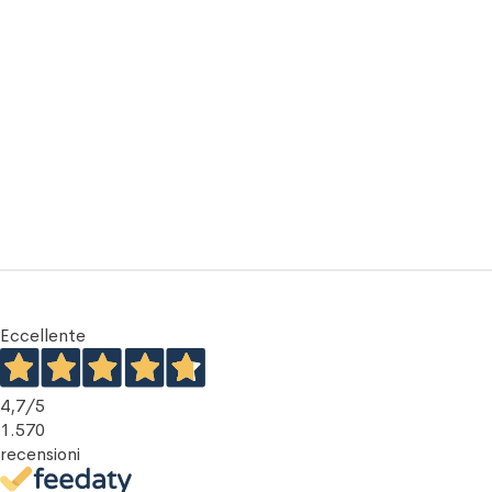
Eccellente
4,7
/5
1.570
recensioni