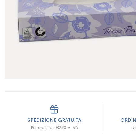
SPEDIZIONE GRATUITA
ORDIN
Per ordini da €290 + IVA
Ne