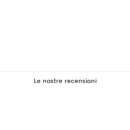
Le nostre recensioni