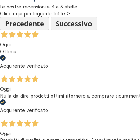
Le nostre recensioni a 4 e 5 stelle.
Clicca qui per leggerle tutte >
Precedente
Successivo
Oggi
Ottima
Acquirente verificato
Oggi
Nulla da dire prodotti ottimi ritornerò a comprare sicuramen
Acquirente verificato
Oggi