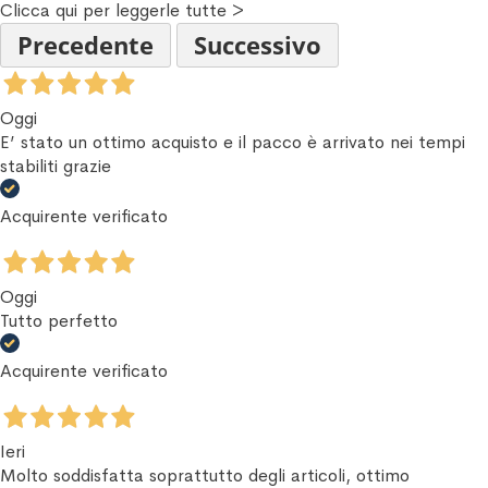
Clicca qui per leggerle tutte >
Precedente
Successivo
Oggi
E’ stato un ottimo acquisto e il pacco è arrivato nei tempi
stabiliti grazie
Acquirente verificato
Oggi
Tutto perfetto
Acquirente verificato
Ieri
Molto soddisfatta soprattutto degli articoli, ottimo