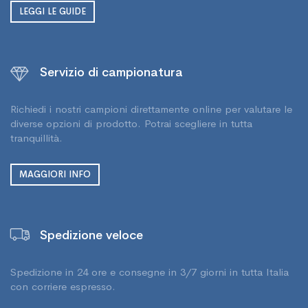
LEGGI LE GUIDE
Servizio di campionatura
Richiedi i nostri campioni direttamente online per valutare le
diverse opzioni di prodotto. Potrai scegliere in tutta
tranquillità.
MAGGIORI INFO
Spedizione veloce
Spedizione in 24 ore e consegne in 3/7 giorni in tutta Italia
con corriere espresso.