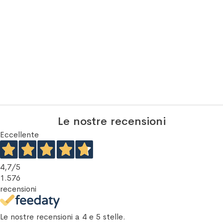
Le nostre recensioni
Eccellente
4,7
/5
1.576
recensioni
Le nostre recensioni a 4 e 5 stelle.