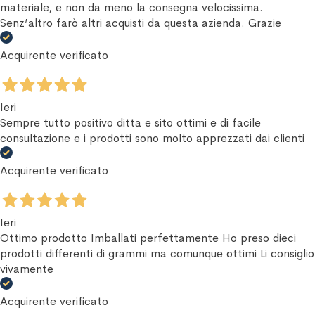
materiale, e non da meno la consegna velocissima.
Senz’altro farò altri acquisti da questa azienda. Grazie
Acquirente verificato
Ieri
Sempre tutto positivo ditta e sito ottimi e di facile
consultazione e i prodotti sono molto apprezzati dai clienti
Acquirente verificato
Ieri
Ottimo prodotto Imballati perfettamente Ho preso dieci
prodotti differenti di grammi ma comunque ottimi Li consiglio
vivamente
Acquirente verificato