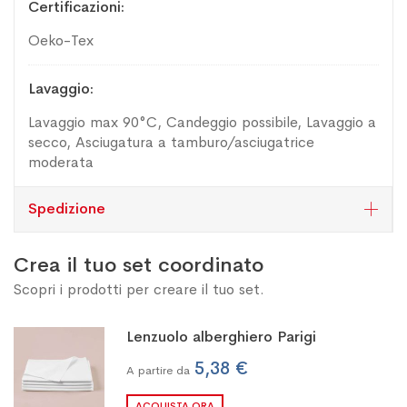
Certificazioni
Oeko-Tex
Lavaggio
Lavaggio max 90°C, Candeggio possibile, Lavaggio a
secco, Asciugatura a tamburo/asciugatrice
moderata
Spedizione
Crea il tuo set coordinato
Scopri i prodotti per creare il tuo set.
Lenzuolo alberghiero Parigi
5,38 €
A partire da
ACQUISTA ORA