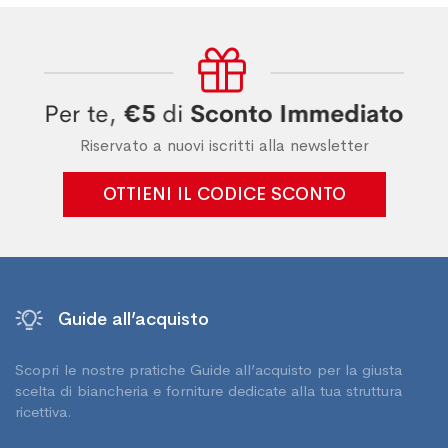
Riservato a nuovi iscritti alla newsletter
OTTIENI IL CODICE SCONTO
Guide all’acquisto
Scopri le nostre pratiche Guide all’acquisto per la giusta
scelta di biancheria e forniture dedicate alla tua struttura
ricettiva.