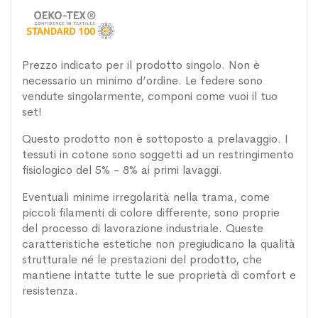
Prezzo indicato per il prodotto singolo. Non è
necessario un minimo d’ordine. Le federe sono
vendute singolarmente, componi come vuoi il tuo
set!
Questo prodotto non è sottoposto a prelavaggio. I
tessuti in cotone sono soggetti ad un restringimento
fisiologico del 5% - 8% ai primi lavaggi.
Eventuali minime irregolarità nella trama, come
piccoli filamenti di colore differente, sono proprie
del processo di lavorazione industriale. Queste
caratteristiche estetiche non pregiudicano la qualità
strutturale né le prestazioni del prodotto, che
mantiene intatte tutte le sue proprietà di comfort e
resistenza.