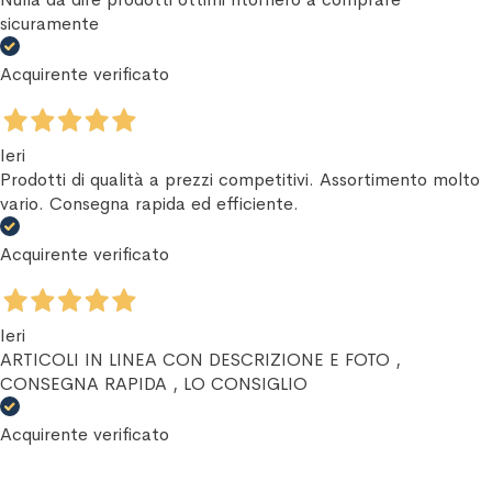
sicuramente
Acquirente verificato
Ieri
Prodotti di qualità a prezzi competitivi. Assortimento molto
vario. Consegna rapida ed efficiente.
Acquirente verificato
Ieri
ARTICOLI IN LINEA CON DESCRIZIONE E FOTO ,
CONSEGNA RAPIDA , LO CONSIGLIO
Acquirente verificato