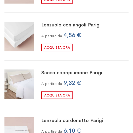
Lenzuolo con angoli Parigi
4,56 €
A partire da
ACQUISTA ORA
Sacco copripiumone Parigi
9,32 €
A partire da
ACQUISTA ORA
Lenzuola cordonetto Parigi
6,10 €
A partire da