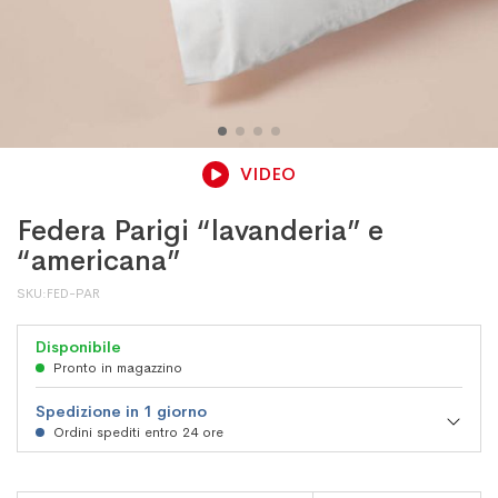
VIDEO
Federa Parigi “lavanderia” e
“americana”
SKU
FED-PAR
Disponibile
Pronto in magazzino
Spedizione in 1 giorno
Ordini spediti entro 24 ore