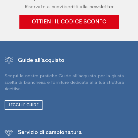
Riservato a nuovi iscritti alla newsletter
OTTIENI IL CODICE SCONTO
Guide all’acquisto
Scopri le nostre pratiche Guide all’acquisto per la giusta
scelta di biancheria e forniture dedicate alla tua struttura
ricettiva.
LEGGI LE GUIDE
Servizio di campionatura