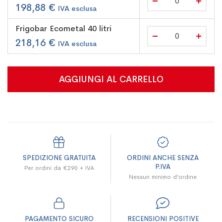
198,88 €
Frigobar Ecometal 40 litri
218,16 €
AGGIUNGI AL CARRELLO
SPEDIZIONE GRATUITA
ORDINI ANCHE SENZA
P.IVA
Per ordini da €290 + IVA
Nessun minimo d’ordine
PAGAMENTO SICURO
RECENSIONI POSITIVE