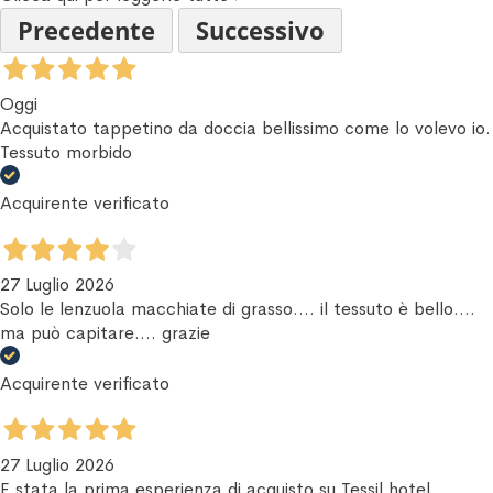
Precedente
Successivo
Oggi
Acquistato tappetino da doccia bellissimo come lo volevo io.
Tessuto morbido
Acquirente verificato
27 Luglio 2026
Solo le lenzuola macchiate di grasso.... il tessuto è bello....
ma può capitare.... grazie
Acquirente verificato
27 Luglio 2026
E stata la prima esperienza di acquisto su Tessil hotel