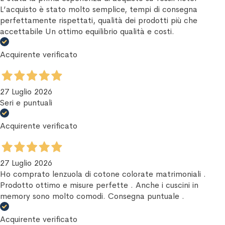
L’acquisto è stato molto semplice, tempi di consegna
perfettamente rispettati, qualità dei prodotti più che
accettabile Un ottimo equilibrio qualità e costi.
Acquirente verificato
27 Luglio 2026
Seri e puntuali
Acquirente verificato
27 Luglio 2026
Ho comprato lenzuola di cotone colorate matrimoniali .
Prodotto ottimo e misure perfette . Anche i cuscini in
memory sono molto comodi. Consegna puntuale .
Acquirente verificato