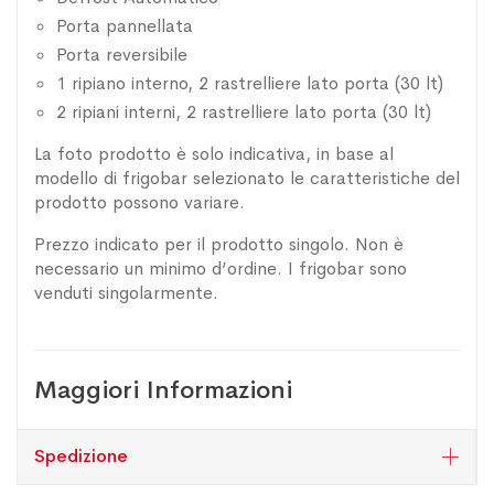
Porta pannellata
Porta reversibile
1 ripiano interno, 2 rastrelliere lato porta (30 lt)
2 ripiani interni, 2 rastrelliere lato porta (30 lt)
La foto prodotto è solo indicativa, in base al
modello di frigobar selezionato le caratteristiche del
prodotto possono variare.
Prezzo indicato per il prodotto singolo. Non è
necessario un minimo d’ordine. I frigobar sono
venduti singolarmente.
Maggiori Informazioni
Spedizione