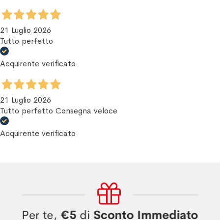
21 Luglio 2026
Tutto perfetto
Acquirente verificato
21 Luglio 2026
Tutto perfetto Consegna veloce
Acquirente verificato