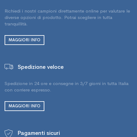
Richiedi i nostri campioni direttamente online per valutare le
diverse opzioni di prodotto. Potrai scegliere in tutta
tranquillità.
MAGGIORI INFO
Spedizione veloce
Spedizione in 24 ore e consegne in 3/7 giorni in tutta Italia
con corriere espresso.
MAGGIORI INFO
Pagamenti sicuri