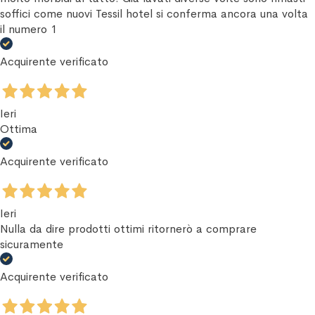
soffici come nuovi Tessil hotel si conferma ancora una volta
il numero 1
Acquirente verificato
Ieri
Ottima
Acquirente verificato
Ieri
Nulla da dire prodotti ottimi ritornerò a comprare
sicuramente
Acquirente verificato