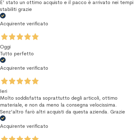
E’ stato un ottimo acquisto e il pacco è arrivato nei tempi
stabiliti grazie
Acquirente verificato
Oggi
Tutto perfetto
Acquirente verificato
Ieri
Molto soddisfatta soprattutto degli articoli, ottimo
materiale, e non da meno la consegna velocissima.
Senz’altro farò altri acquisti da questa azienda. Grazie
Acquirente verificato