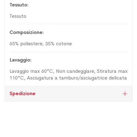
Tessuto
Tessuto
Composizione
65% poliestere, 35% cotone
Lavaggio
Lavaggio max 60°C, Non candeggiare, Stiratura max
110°C, Asciugatura a tamburo/asciugatrice delicata
Spedizione