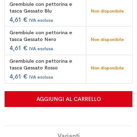
raggruppati
Grembiule con pettorina e
tasca Gessato Blu
Non disponibile
4,61 €
Grembiule con pettorina e
tasca Gessato Nero
Non disponibile
4,61 €
Grembiule con pettorina e
tasca Gessato Rosso
Non disponibile
4,61 €
AGGIUNGI AL CARRELLO
Varianti