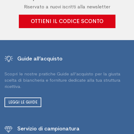
Riservato a nuovi iscritti alla newsletter
OTTIENI IL CODICE SCONTO
Guide all’acquisto
Scopri le nostre pratiche Guide all’acquisto per la giusta
scelta di biancheria e forniture dedicate alla tua struttura
ricettiva.
LEGGI LE GUIDE
Servizio di campionatura