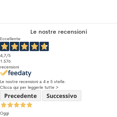
Le nostre recensioni
Eccellente
4,7
/5
1.576
recensioni
Le nostre recensioni a 4 e 5 stelle.
Clicca qui per leggerle tutte >
Precedente
Successivo
Oggi