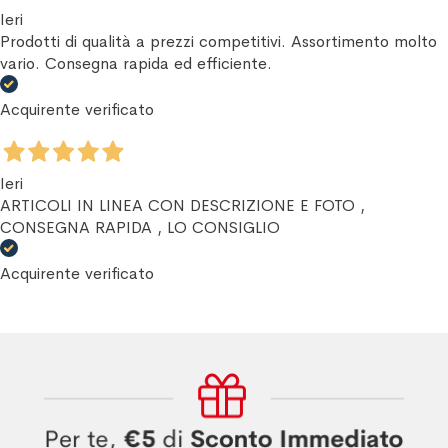
Ieri
Prodotti di qualità a prezzi competitivi. Assortimento molto
vario. Consegna rapida ed efficiente.
Acquirente verificato
Ieri
ARTICOLI IN LINEA CON DESCRIZIONE E FOTO ,
CONSEGNA RAPIDA , LO CONSIGLIO
Acquirente verificato