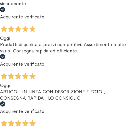
sicuramente
Acquirente verificato
Oggi
Prodotti di qualità a prezzi competitivi. Assortimento molto
vario. Consegna rapida ed efficiente.
Acquirente verificato
Oggi
ARTICOLI IN LINEA CON DESCRIZIONE E FOTO ,
CONSEGNA RAPIDA , LO CONSIGLIO
Acquirente verificato