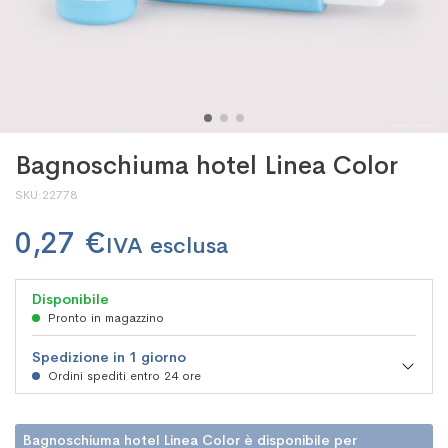
Bagnoschiuma hotel Linea Color
SKU
22778
0,27 €
Disponibile
Pronto in magazzino
Spedizione in 1 giorno
Ordini spediti entro 24 ore
Bagnoschiuma hotel Linea Color è disponibile per