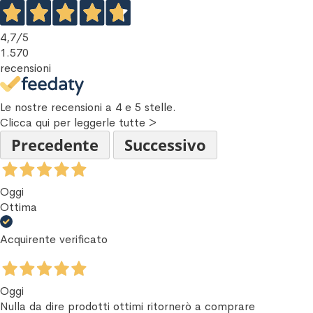
4,7
/5
1.570
recensioni
Le nostre recensioni a 4 e 5 stelle.
Clicca qui per leggerle tutte >
Precedente
Successivo
Oggi
Ottima
Acquirente verificato
Oggi
Nulla da dire prodotti ottimi ritornerò a comprare