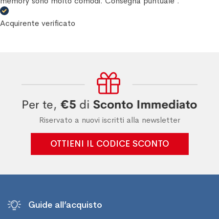
memory sono molto comodi. Consegna puntuale .
Acquirente verificato
Riservato a nuovi iscritti alla newsletter
OTTIENI IL CODICE SCONTO
Guide all’acquisto