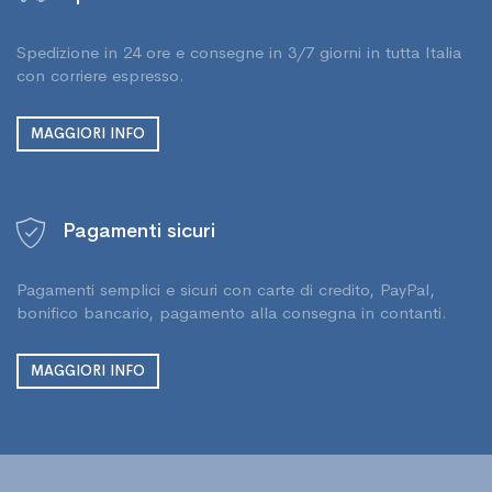
Spedizione in 24 ore e consegne in 3/7 giorni in tutta Italia
con corriere espresso.
MAGGIORI INFO
Pagamenti sicuri
Pagamenti semplici e sicuri con carte di credito, PayPal,
bonifico bancario, pagamento alla consegna in contanti.
MAGGIORI INFO