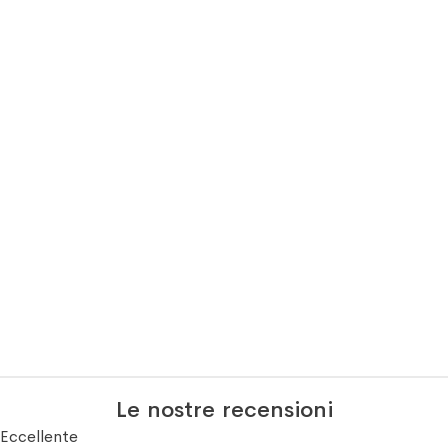
Le nostre recensioni
Eccellente