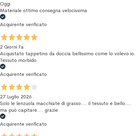
Oggi
Materiale ottimo consegna velocissima
Acquirente verificato
2 Giorni Fa
Acquistato tappetino da doccia bellissimo come lo volevo io.
Tessuto morbido
Acquirente verificato
27 Luglio 2026
Solo le lenzuola macchiate di grasso.... il tessuto è bello....
ma può capitare.... grazie
Acquirente verificato