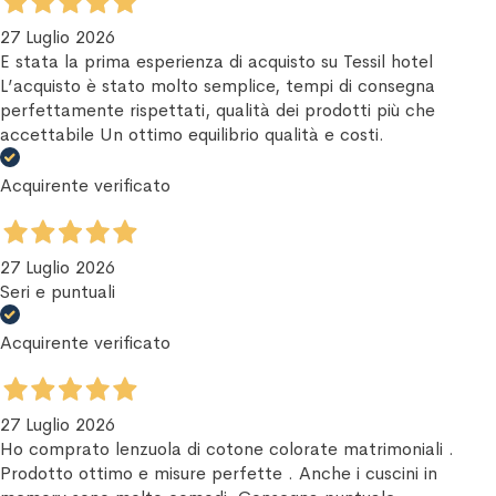
27 Luglio 2026
E stata la prima esperienza di acquisto su Tessil hotel
L’acquisto è stato molto semplice, tempi di consegna
perfettamente rispettati, qualità dei prodotti più che
accettabile Un ottimo equilibrio qualità e costi.
Acquirente verificato
27 Luglio 2026
Seri e puntuali
Acquirente verificato
27 Luglio 2026
Ho comprato lenzuola di cotone colorate matrimoniali .
Prodotto ottimo e misure perfette . Anche i cuscini in