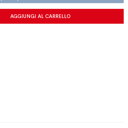
AGGIUNGI AL CARRELLO