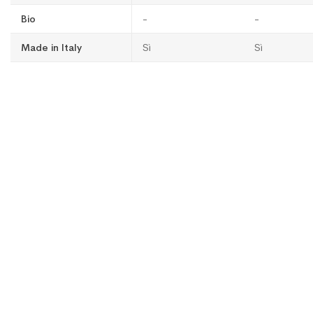
Bio
-
-
Made in Italy
Sì
Sì