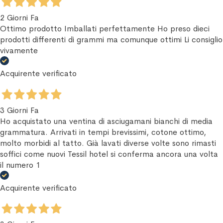
2 Giorni Fa
Ottimo prodotto Imballati perfettamente Ho preso dieci
prodotti differenti di grammi ma comunque ottimi Li consiglio
vivamente
Acquirente verificato
3 Giorni Fa
Ho acquistato una ventina di asciugamani bianchi di media
grammatura. Arrivati in tempi brevissimi, cotone ottimo,
molto morbidi al tatto. Già lavati diverse volte sono rimasti
soffici come nuovi Tessil hotel si conferma ancora una volta
il numero 1
Acquirente verificato