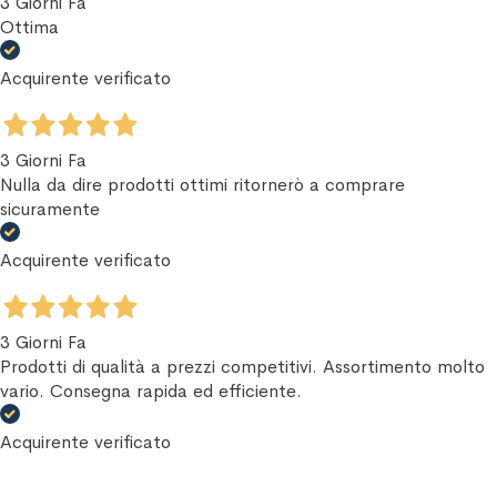
3 Giorni Fa
Ottima
Acquirente verificato
3 Giorni Fa
Nulla da dire prodotti ottimi ritornerò a comprare
sicuramente
Acquirente verificato
3 Giorni Fa
Prodotti di qualità a prezzi competitivi. Assortimento molto
vario. Consegna rapida ed efficiente.
Acquirente verificato