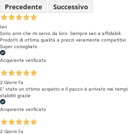
Precedente
Successivo
Ieri
Sono anni che mi servo da loro. Sempre seri e affidabili.
Prodotti di ottima qualità a prezzi veramente competitivi.
Super consigliato
Acquirente verificato
2 Giorni Fa
E’ stato un ottimo acquisto e il pacco è arrivato nei tempi
stabiliti grazie
Acquirente verificato
2 Giorni Fa