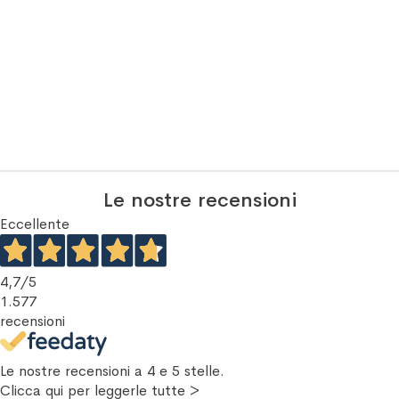
Le nostre recensioni
Eccellente
4,7
/5
1.577
recensioni
Le nostre recensioni a 4 e 5 stelle.
Clicca qui per leggerle tutte >