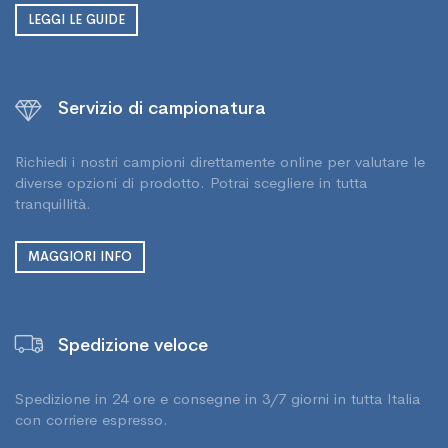
LEGGI LE GUIDE
Servizio di campionatura
Richiedi i nostri campioni direttamente online per valutare le
diverse opzioni di prodotto. Potrai scegliere in tutta
tranquillità.
MAGGIORI INFO
Spedizione veloce
Spedizione in 24 ore e consegne in 3/7 giorni in tutta Italia
con corriere espresso.