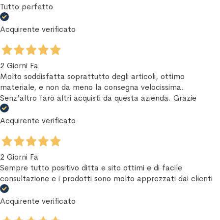
Tutto perfetto
Acquirente verificato
2 Giorni Fa
Molto soddisfatta soprattutto degli articoli, ottimo
materiale, e non da meno la consegna velocissima.
Senz’altro farò altri acquisti da questa azienda. Grazie
Acquirente verificato
2 Giorni Fa
Sempre tutto positivo ditta e sito ottimi e di facile
consultazione e i prodotti sono molto apprezzati dai clienti
Acquirente verificato