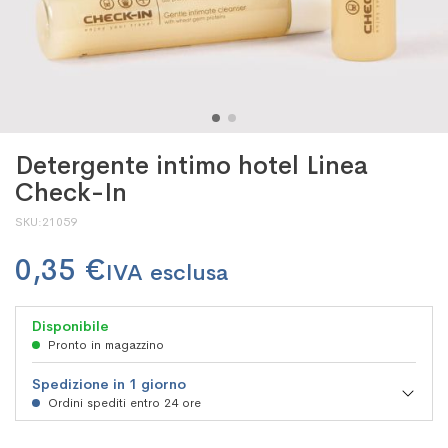
Detergente intimo hotel Linea
Check-In
SKU
21059
0,35 €
Disponibile
Pronto in magazzino
Spedizione in 1 giorno
Ordini spediti entro 24 ore