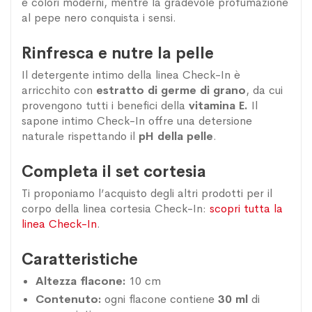
e colori moderni, mentre la gradevole profumazione
al pepe nero conquista i sensi.
Rinfresca e nutre la pelle
Il detergente intimo della linea Check-In è
arricchito con
estratto di germe di grano
, da cui
provengono tutti i benefici della
vitamina E.
Il
sapone intimo Check-In
offre una detersione
naturale rispettando il
pH della pelle
.
Completa il set cortesia
Ti proponiamo l’acquisto degli altri prodotti per il
corpo della linea cortesia Check-In:
scopri tutta la
linea Check-In
.
Caratteristiche
Altezza flacone:
10 cm
Contenuto:
ogni flacone contiene
30 ml
di