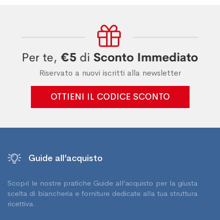
Riservato a nuovi iscritti alla newsletter
OTTIENI IL CODICE SCONTO
Guide all’acquisto
Scopri le nostre pratiche Guide all’acquisto per la giusta
scelta di biancheria e forniture dedicate alla tua struttura
ricettiva.