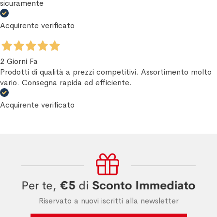
sicuramente
Acquirente verificato
2 Giorni Fa
Prodotti di qualità a prezzi competitivi. Assortimento molto
vario. Consegna rapida ed efficiente.
Acquirente verificato
Riservato a nuovi iscritti alla newsletter