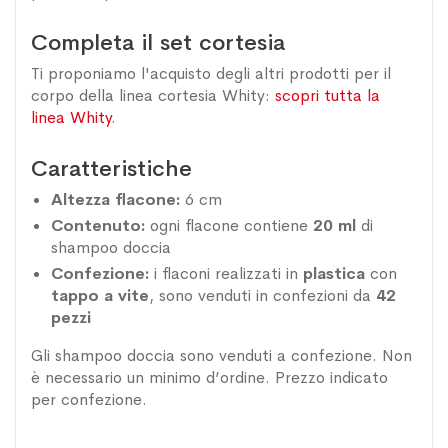
Completa il set cortesia
Ti proponiamo l'acquisto degli altri prodotti per il
corpo della linea cortesia Whity:
scopri tutta la
linea Whity
.
Caratteristiche
Altezza flacone:
6 cm
Contenuto:
ogni flacone contiene
20 ml
di
shampoo doccia
Confezione:
i flaconi realizzati in
plastica
con
tappo a vite
, sono venduti in confezioni da
42
pezzi
Gli shampoo doccia sono venduti a confezione. Non
è necessario un minimo d’ordine. Prezzo indicato
per confezione.