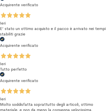
Acquirente verificato
Ieri
E’ stato un ottimo acquisto e il pacco è arrivato nei tempi
stabiliti grazie
Acquirente verificato
Ieri
Tutto perfetto
Acquirente verificato
Ieri
Molto soddisfatta soprattutto degli articoli, ottimo
materiale, e non da meno la consegna velocissima.