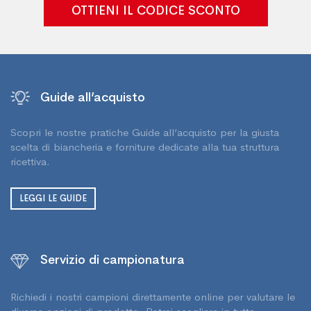
OTTIENI IL CODICE SCONTO
Guide all’acquisto
Scopri le nostre pratiche Guide all’acquisto per la giusta
scelta di biancheria e forniture dedicate alla tua struttura
ricettiva.
LEGGI LE GUIDE
Servizio di campionatura
Richiedi i nostri campioni direttamente online per valutare le