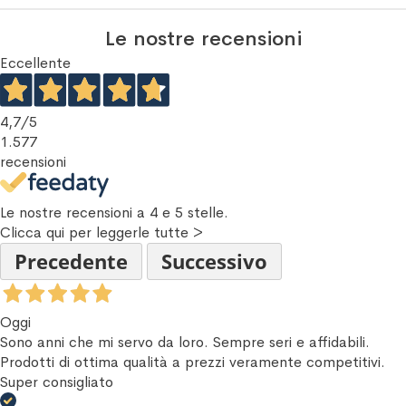
Le nostre recensioni
Eccellente
4,7
/5
1.577
recensioni
Le nostre recensioni a 4 e 5 stelle.
Clicca qui per leggerle tutte >
Precedente
Successivo
Oggi
Sono anni che mi servo da loro. Sempre seri e affidabili.
Prodotti di ottima qualità a prezzi veramente competitivi.
Super consigliato