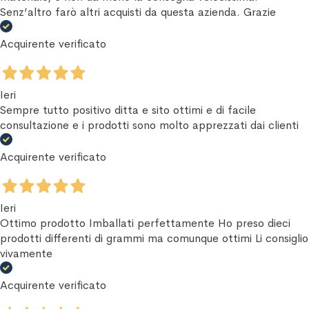
Senz’altro farò altri acquisti da questa azienda. Grazie
Acquirente verificato
Ieri
Sempre tutto positivo ditta e sito ottimi e di facile
consultazione e i prodotti sono molto apprezzati dai clienti
Acquirente verificato
Ieri
Ottimo prodotto Imballati perfettamente Ho preso dieci
prodotti differenti di grammi ma comunque ottimi Li consiglio
vivamente
Acquirente verificato