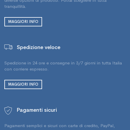
diverse opzioni di prodotto. Potrai scegliere in tutta
tranquillità.
MAGGIORI INFO
Spedizione veloce
Spedizione in 24 ore e consegne in 3/7 giorni in tutta Italia
con corriere espresso.
MAGGIORI INFO
Pagamenti sicuri
Pagamenti semplici e sicuri con carte di credito, PayPal,