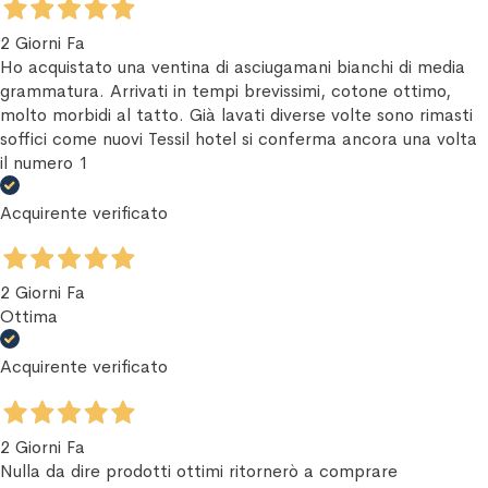
2 Giorni Fa
Ho acquistato una ventina di asciugamani bianchi di media
grammatura. Arrivati in tempi brevissimi, cotone ottimo,
molto morbidi al tatto. Già lavati diverse volte sono rimasti
soffici come nuovi Tessil hotel si conferma ancora una volta
il numero 1
Acquirente verificato
2 Giorni Fa
Ottima
Acquirente verificato
2 Giorni Fa
Nulla da dire prodotti ottimi ritornerò a comprare