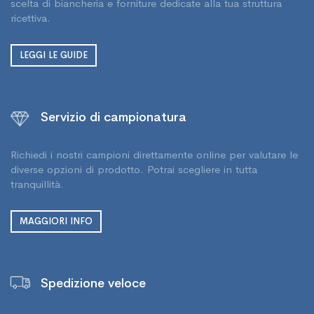
scelta di biancheria e forniture dedicate alla tua struttura
ricettiva.
LEGGI LE GUIDE
Servizio di campionatura
Richiedi i nostri campioni direttamente online per valutare le
diverse opzioni di prodotto. Potrai scegliere in tutta
tranquillità.
MAGGIORI INFO
Spedizione veloce