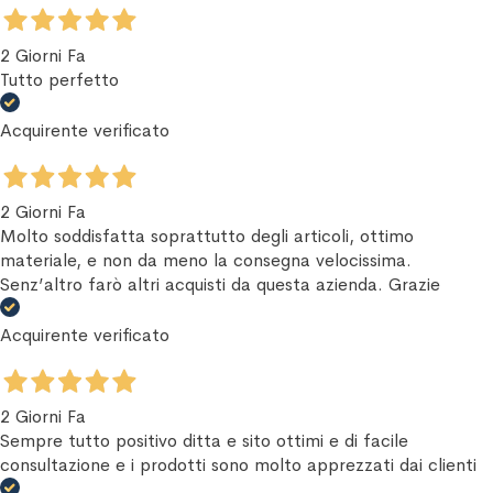
2 Giorni Fa
Tutto perfetto
Acquirente verificato
2 Giorni Fa
Molto soddisfatta soprattutto degli articoli, ottimo
materiale, e non da meno la consegna velocissima.
Senz’altro farò altri acquisti da questa azienda. Grazie
Acquirente verificato
2 Giorni Fa
Sempre tutto positivo ditta e sito ottimi e di facile
consultazione e i prodotti sono molto apprezzati dai clienti