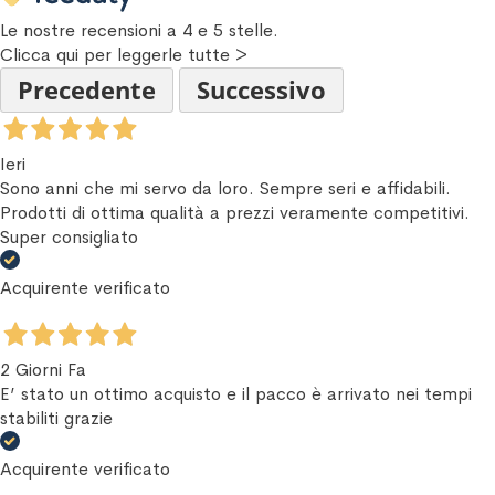
Le nostre recensioni a 4 e 5 stelle.
Clicca qui per leggerle tutte >
Precedente
Successivo
Ieri
Sono anni che mi servo da loro. Sempre seri e affidabili.
Prodotti di ottima qualità a prezzi veramente competitivi.
Super consigliato
Acquirente verificato
2 Giorni Fa
E’ stato un ottimo acquisto e il pacco è arrivato nei tempi
stabiliti grazie
Acquirente verificato