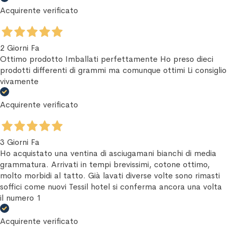
Acquirente verificato
2 Giorni Fa
Ottimo prodotto Imballati perfettamente Ho preso dieci
prodotti differenti di grammi ma comunque ottimi Li consiglio
vivamente
Acquirente verificato
3 Giorni Fa
Ho acquistato una ventina di asciugamani bianchi di media
grammatura. Arrivati in tempi brevissimi, cotone ottimo,
molto morbidi al tatto. Già lavati diverse volte sono rimasti
soffici come nuovi Tessil hotel si conferma ancora una volta
il numero 1
Acquirente verificato