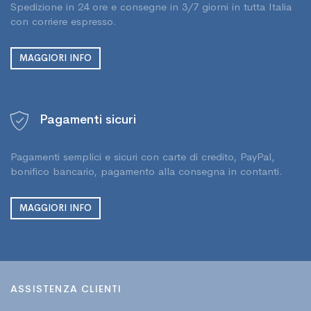
Spedizione in 24 ore e consegne in 3/7 giorni in tutta Italia
con corriere espresso.
MAGGIORI INFO
Pagamenti sicuri
Pagamenti semplici e sicuri con carte di credito, PayPal,
bonifico bancario, pagamento alla consegna in contanti.
MAGGIORI INFO
ASSISTENZA CLIENTI