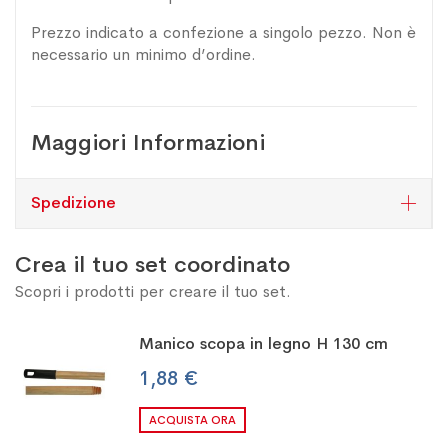
Prezzo indicato a confezione a singolo pezzo. Non è
necessario un minimo d’ordine.
Maggiori Informazioni
Spedizione
Crea il tuo set coordinato
Scopri i prodotti per creare il tuo set.
Manico scopa in legno H 130 cm
1,88 €
ACQUISTA ORA