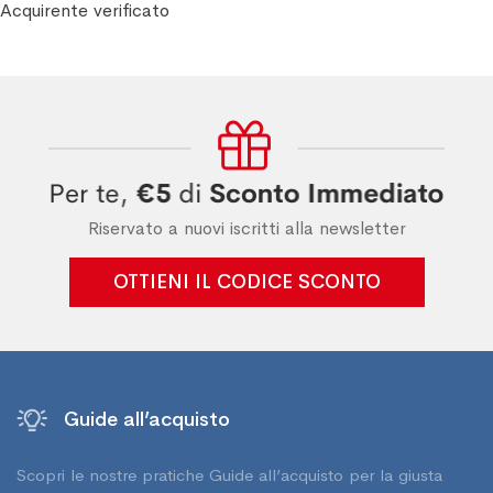
Acquirente verificato
Riservato a nuovi iscritti alla newsletter
OTTIENI IL CODICE SCONTO
Guide all’acquisto
Scopri le nostre pratiche Guide all’acquisto per la giusta