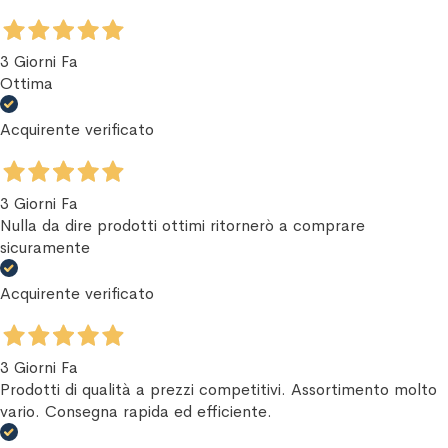
3 Giorni Fa
Ottima
Acquirente verificato
3 Giorni Fa
Nulla da dire prodotti ottimi ritornerò a comprare
sicuramente
Acquirente verificato
3 Giorni Fa
Prodotti di qualità a prezzi competitivi. Assortimento molto
vario. Consegna rapida ed efficiente.