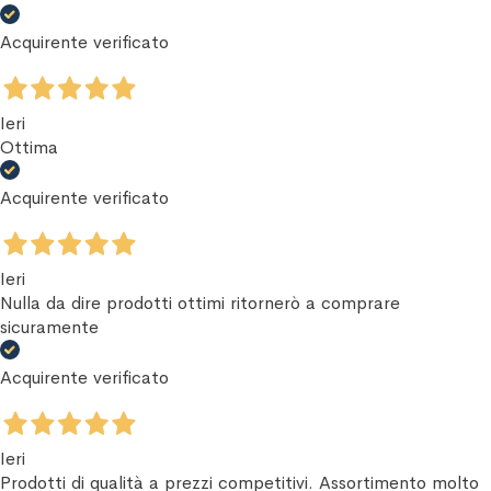
Acquirente verificato
Ieri
Ottima
Acquirente verificato
Ieri
Nulla da dire prodotti ottimi ritornerò a comprare
sicuramente
Acquirente verificato
Ieri
Prodotti di qualità a prezzi competitivi. Assortimento molto