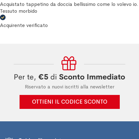
Acquistato tappetino da doccia bellissimo come lo volevo io.
Tessuto morbido
Acquirente verificato
Riservato a nuovi iscritti alla newsletter
OTTIENI IL CODICE SCONTO