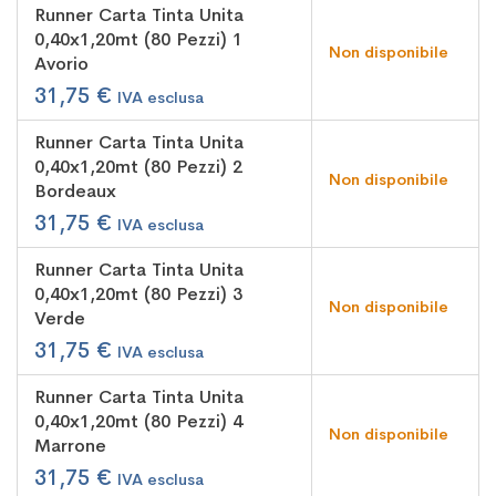
raggruppati
Runner Carta Tinta Unita
0,40x1,20mt (80 Pezzi) 1
Non disponibile
Avorio
31,75 €
Runner Carta Tinta Unita
0,40x1,20mt (80 Pezzi) 2
Non disponibile
Bordeaux
31,75 €
Runner Carta Tinta Unita
0,40x1,20mt (80 Pezzi) 3
Non disponibile
Verde
31,75 €
Runner Carta Tinta Unita
0,40x1,20mt (80 Pezzi) 4
Non disponibile
Marrone
31,75 €