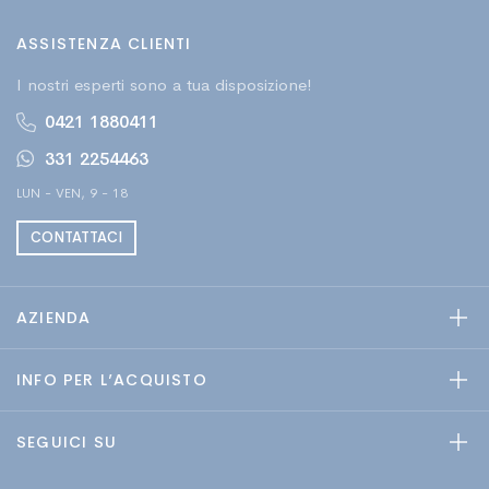
ASSISTENZA CLIENTI
I nostri esperti sono a tua disposizione!
0421 1880411
331 2254463
LUN - VEN, 9 - 18
CONTATTACI
AZIENDA
INFO PER L’ACQUISTO
SEGUICI SU