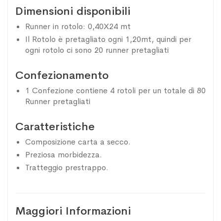
Dimensioni disponibili
Runner in rotolo: 0,40X24 mt
Il Rotolo è pretagliato ogni 1,20mt, quindi per
ogni rotolo ci sono 20 runner pretagliati
Confezionamento
1 Confezione contiene 4 rotoli per un totale di 80
Runner pretagliati
Caratteristiche
Composizione carta a secco.
Preziosa morbidezza.
Tratteggio prestrappo.
Maggiori Informazioni