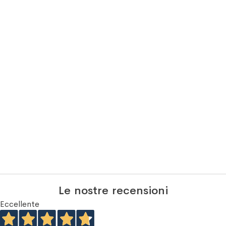
Le nostre recensioni
Eccellente