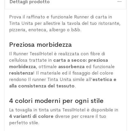
Dettagli prodotto
Prova il raffinato e funzionale Runner di carta in
Tinta Unita per allestire la tavola del tuo ristorante,
pizzeria, enoteca, albergo o b&b.
Preziosa morbidezza
Il Runner TessilHotel è realizzata con fibre di
cellulosa trattate in
carta a secco:
preziosa
morbidezza
, ottimale
assorbenza
ed funzionale
resistenza
! Il materiale ed il fissaggio del colore
rendono Il runner Tinta Unita simile all’
estetica e
alla consistenza del tessuto
.
4 colori moderni per ogni stile
La tovaglia in tinta unita TessilHotel è disponibile in
4 varianti di colore
diverse per creare il tuo
perfetto stile.