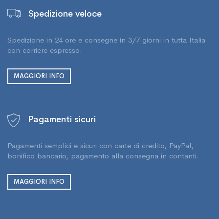
Spedizione veloce
Spedizione in 24 ore e consegne in 3/7 giorni in tutta Italia
con corriere espresso.
MAGGIORI INFO
Pagamenti sicuri
Pagamenti semplici e sicuri con carte di credito, PayPal,
bonifico bancario, pagamento alla consegna in contanti.
MAGGIORI INFO