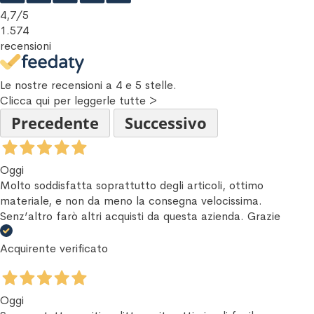
4,7
/5
1.574
recensioni
Le nostre recensioni a 4 e 5 stelle.
Clicca qui per leggerle tutte >
Precedente
Successivo
Oggi
Molto soddisfatta soprattutto degli articoli, ottimo
materiale, e non da meno la consegna velocissima.
Senz’altro farò altri acquisti da questa azienda. Grazie
Acquirente verificato
Oggi