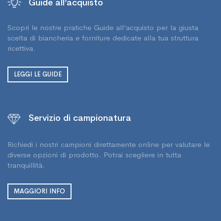
Guide all’acquisto
Scopri le nostre pratiche Guide all’acquisto per la giusta
scelta di biancheria e forniture dedicate alla tua struttura
ricettiva.
LEGGI LE GUIDE
Servizio di campionatura
Richiedi i nostri campioni direttamente online per valutare le
diverse opzioni di prodotto. Potrai scegliere in tutta
tranquillità.
MAGGIORI INFO