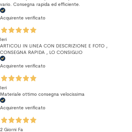
vario. Consegna rapida ed efficiente.
Acquirente verificato
Ieri
ARTICOLI IN LINEA CON DESCRIZIONE E FOTO ,
CONSEGNA RAPIDA , LO CONSIGLIO
Acquirente verificato
Ieri
Materiale ottimo consegna velocissima
Acquirente verificato
2 Giorni Fa