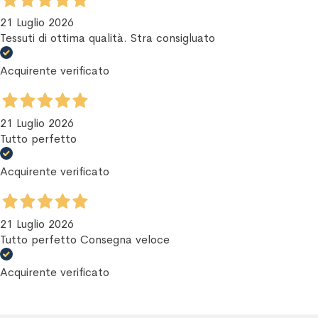
21 Luglio 2026
Tessuti di ottima qualità. Stra consigluato
Acquirente verificato
21 Luglio 2026
Tutto perfetto
Acquirente verificato
21 Luglio 2026
Tutto perfetto Consegna veloce
Acquirente verificato