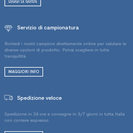
LEGGI LE GUIDE
Servizio di campionatura
Richiedi i nostri campioni direttamente online per valutare le
diverse opzioni di prodotto. Potrai scegliere in tutta
tranquillità.
MAGGIORI INFO
Spedizione veloce
Spedizione in 24 ore e consegne in 3/7 giorni in tutta Italia
con corriere espresso.