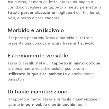
tua cucina, camera da letto, stanza da bagno o
corridoio. Scegliere un tappeto a metro permette la
totale personalizzazione
degli spazi del tuo hotel,
b&b, albergo o casa vacanza.
Morbido e antiscivolo
Il tappeto passatoia Tessa è morbido al tatto e
presenta una comoda e sicura
base antiscivolo
.
Estremamente versatile
Tessa di TessilHotel è un
tappeto in misto cotone
estremamente versatile poichè può essere
utilizzato in qualsiasi ambiente
e anche come
passatoia.
Di facile manutenzione
Il tappeto a metro Tessa è di facile manutenzione in
quanto
impermeabile
e
antimacchia
: per il