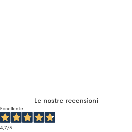
Le nostre recensioni
Eccellente
4,7
/5