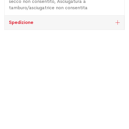
secco non consentito, Asciugatura a
tamburo/asciugatrice non consentita
Spedizione