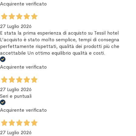
Acquirente verificato
27 Luglio 2026
E stata la prima esperienza di acquisto su Tessil hotel
L’acquisto è stato molto semplice, tempi di consegna
perfettamente rispettati, qualità dei prodotti più che
accettabile Un ottimo equilibrio qualità e costi.
Acquirente verificato
27 Luglio 2026
Seri e puntuali
Acquirente verificato
27 Luglio 2026