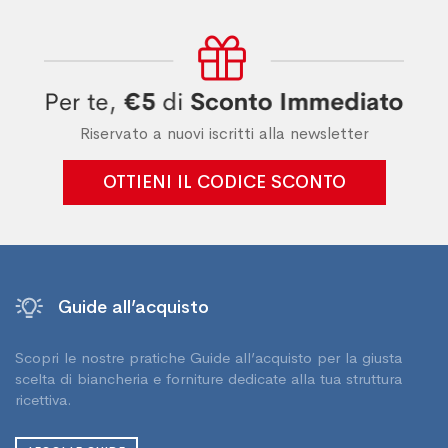
Riservato a nuovi iscritti alla newsletter
OTTIENI IL CODICE SCONTO
Guide all’acquisto
Scopri le nostre pratiche Guide all’acquisto per la giusta
scelta di biancheria e forniture dedicate alla tua struttura
ricettiva.