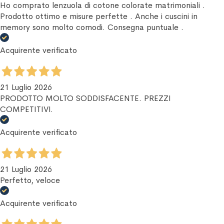
Ho comprato lenzuola di cotone colorate matrimoniali .
Prodotto ottimo e misure perfette . Anche i cuscini in
memory sono molto comodi. Consegna puntuale .
Acquirente verificato
21 Luglio 2026
PRODOTTO MOLTO SODDISFACENTE. PREZZI
COMPETITIVI.
Acquirente verificato
21 Luglio 2026
Perfetto, veloce
Acquirente verificato