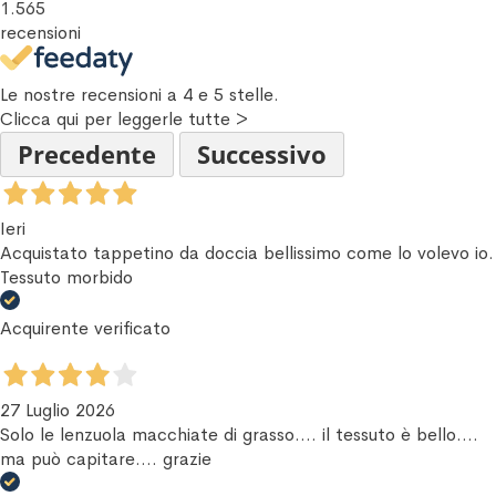
1.565
recensioni
Le nostre recensioni a 4 e 5 stelle.
Clicca qui per leggerle tutte >
Precedente
Successivo
Ieri
Acquistato tappetino da doccia bellissimo come lo volevo io.
Tessuto morbido
Acquirente verificato
27 Luglio 2026
Solo le lenzuola macchiate di grasso.... il tessuto è bello....
ma può capitare.... grazie