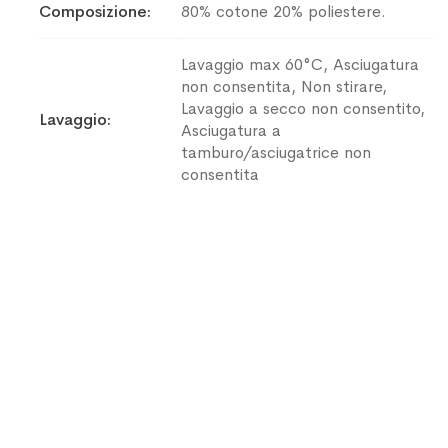
Composizione
80% cotone 20% poliestere.
Lavaggio max 60°C, Asciugatura
non consentita, Non stirare,
Lavaggio a secco non consentito,
Lavaggio
Asciugatura a
tamburo/asciugatrice non
consentita