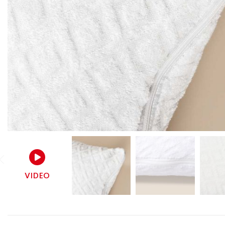
VIDEO