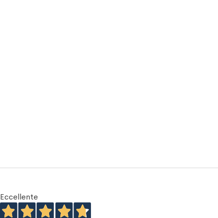
Eccellente