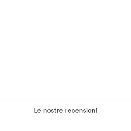
Le nostre recensioni