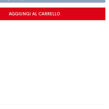
AGGIUNGI AL CARRELLO