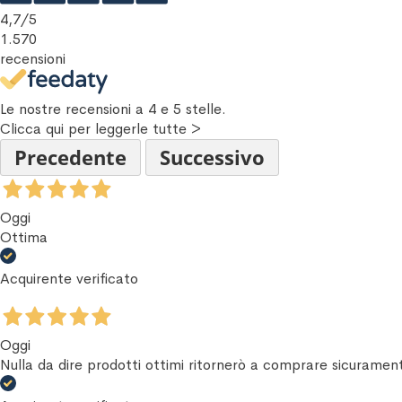
4,7
/5
1.570
recensioni
Le nostre recensioni a 4 e 5 stelle.
Clicca qui per leggerle tutte >
Precedente
Successivo
Oggi
Ottima
Acquirente verificato
Oggi
Nulla da dire prodotti ottimi ritornerò a comprare sicuramen