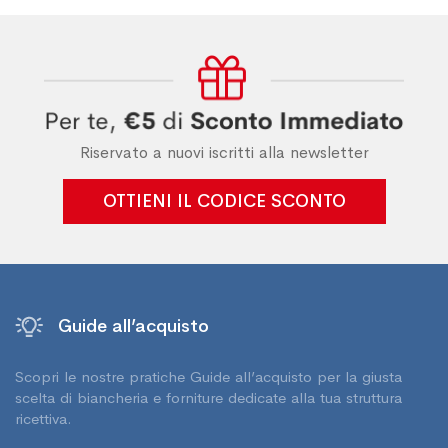
Riservato a nuovi iscritti alla newsletter
OTTIENI IL CODICE SCONTO
Guide all’acquisto
Scopri le nostre pratiche Guide all’acquisto per la giusta
scelta di biancheria e forniture dedicate alla tua struttura
ricettiva.