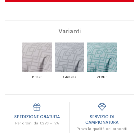
Varianti
BEIGE
GRIGIO
VERDE
SPEDIZIONE GRATUITA
SERVIZIO DI
CAMPIONATURA
Per ordini da €290 + IVA
Prova la qualità dei prodotti