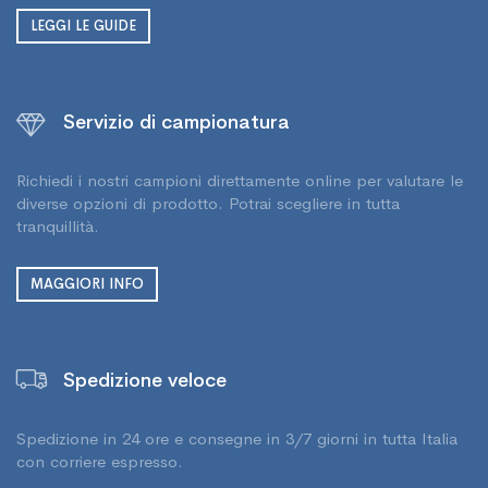
LEGGI LE GUIDE
Servizio di campionatura
Richiedi i nostri campioni direttamente online per valutare le
diverse opzioni di prodotto. Potrai scegliere in tutta
tranquillità.
MAGGIORI INFO
Spedizione veloce
Spedizione in 24 ore e consegne in 3/7 giorni in tutta Italia
con corriere espresso.