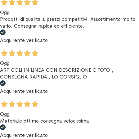
Oggi
Prodotti di qualità a prezzi competitivi. Assortimento molto
vario. Consegna rapida ed efficiente.
Acquirente verificato
Oggi
ARTICOLI IN LINEA CON DESCRIZIONE E FOTO ,
CONSEGNA RAPIDA , LO CONSIGLIO
Acquirente verificato
Oggi
Materiale ottimo consegna velocissima
Acquirente verificato