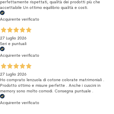
perfettamente rispettati, qualità dei prodotti più che
accettabile Un ottimo equilibrio qualità e costi.
Acquirente verificato
27 Luglio 2026
Seri e puntuali
Acquirente verificato
27 Luglio 2026
Ho comprato lenzuola di cotone colorate matrimoniali .
Prodotto ottimo e misure perfette . Anche i cuscini in
memory sono molto comodi. Consegna puntuale .
Acquirente verificato