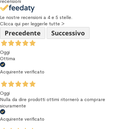
recensioni
Le nostre recensioni a 4 e 5 stelle.
Clicca qui per leggerle tutte >
Precedente
Successivo
Oggi
Ottima
Acquirente verificato
Oggi
Nulla da dire prodotti ottimi ritornerò a comprare
sicuramente
Acquirente verificato