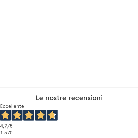
Le nostre recensioni
Eccellente
4,7
/5
1.570