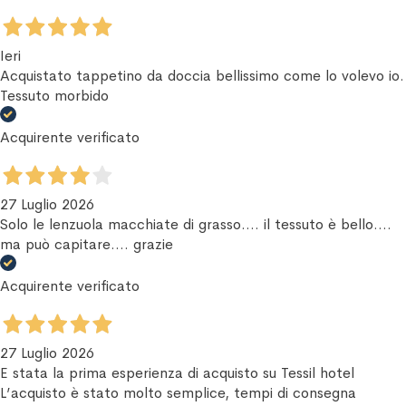
Ieri
Acquistato tappetino da doccia bellissimo come lo volevo io.
Tessuto morbido
Acquirente verificato
27 Luglio 2026
Solo le lenzuola macchiate di grasso.... il tessuto è bello....
ma può capitare.... grazie
Acquirente verificato
27 Luglio 2026
E stata la prima esperienza di acquisto su Tessil hotel
L’acquisto è stato molto semplice, tempi di consegna