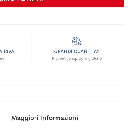
 P.IVA
GRANDI QUANTITÀ?
ine
Preventivo rapido e gratuito
Maggiori Informazioni
Maggiori