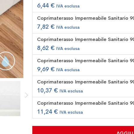
prodotti
6,44 €
raggruppati
Coprimaterasso Impermeabile Sanitario 90
7,82 €
Coprimaterasso Impermeabile Sanitario 9
8,62 €
Coprimaterasso Impermeabile Sanitario 90
9,69 €
Coprimaterasso Impermeabile Sanitario 90
10,37 €
Coprimaterasso Impermeabile Sanitario 9
11,24 €
AGGIU