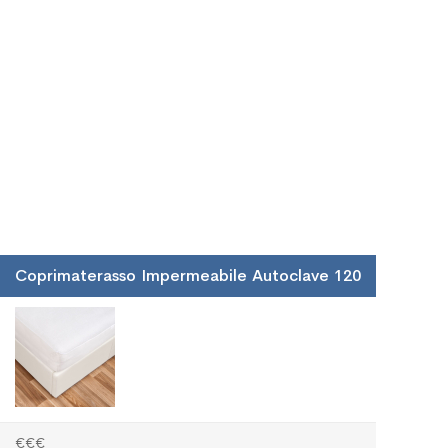
Coprimaterasso Impermeabile Autoclave 120
€€€