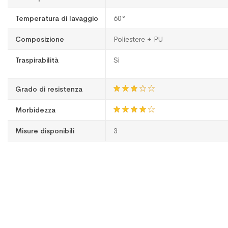
Temperatura di lavaggio
60°
Composizione
Poliestere + PU
Traspirabilità
Sì
Grado di resistenza
Morbidezza
Misure disponibili
3