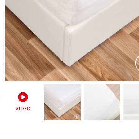
VIDEO