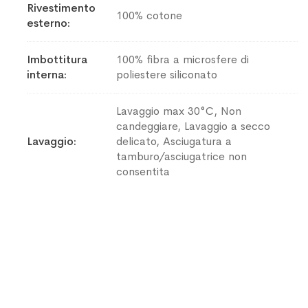
Rivestimento
100% cotone
esterno
Imbottitura
100% fibra a microsfere di
interna
poliestere siliconato
Lavaggio max 30°C, Non
candeggiare, Lavaggio a secco
Lavaggio
delicato, Asciugatura a
tamburo/asciugatrice non
consentita