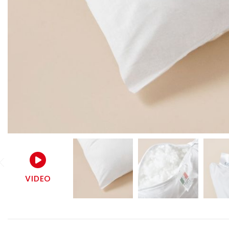
VIDEO