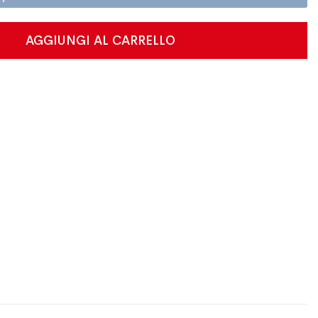
AGGIUNGI AL CARRELLO