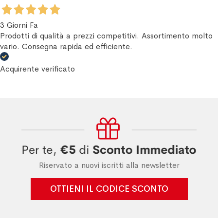
3 Giorni Fa
Prodotti di qualità a prezzi competitivi. Assortimento molto
vario. Consegna rapida ed efficiente.
Acquirente verificato
Riservato a nuovi iscritti alla newsletter
OTTIENI IL CODICE SCONTO