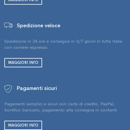
MAGGIORI INFO
Spedizione veloce
Spedizione in 24 ore e consegne in 3/7 giorni in tutta Italia
con corriere espresso.
MAGGIORI INFO
Pagamenti sicuri
Pagamenti semplici e sicuri con carte di credito, PayPal,
bonifico bancario, pagamento alla consegna in contanti.
MAGGIORI INFO