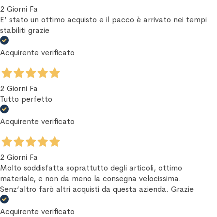
2 Giorni Fa
E’ stato un ottimo acquisto e il pacco è arrivato nei tempi
stabiliti grazie
Acquirente verificato
2 Giorni Fa
Tutto perfetto
Acquirente verificato
2 Giorni Fa
Molto soddisfatta soprattutto degli articoli, ottimo
materiale, e non da meno la consegna velocissima.
Senz’altro farò altri acquisti da questa azienda. Grazie
Acquirente verificato