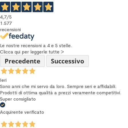
4,7
/5
1.577
recensioni
Le nostre recensioni a 4 e 5 stelle.
Clicca qui per leggerle tutte >
Precedente
Successivo
Ieri
Sono anni che mi servo da loro. Sempre seri e affidabili.
Prodotti di ottima qualità a prezzi veramente competitivi.
Super consigliato
Acquirente verificato