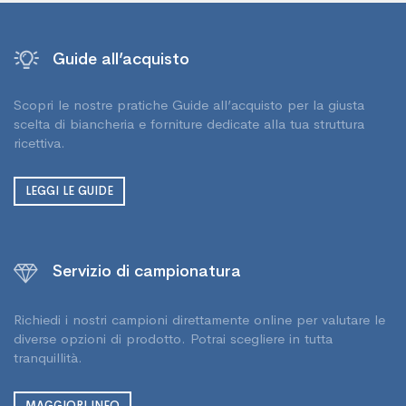
Guide all’acquisto
Scopri le nostre pratiche Guide all’acquisto per la giusta
scelta di biancheria e forniture dedicate alla tua struttura
ricettiva.
LEGGI LE GUIDE
Servizio di campionatura
Richiedi i nostri campioni direttamente online per valutare le
diverse opzioni di prodotto. Potrai scegliere in tutta
tranquillità.