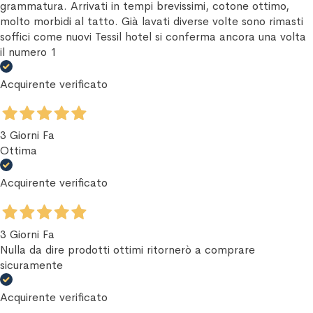
grammatura. Arrivati in tempi brevissimi, cotone ottimo,
molto morbidi al tatto. Già lavati diverse volte sono rimasti
soffici come nuovi Tessil hotel si conferma ancora una volta
il numero 1
Acquirente verificato
3 Giorni Fa
Ottima
Acquirente verificato
3 Giorni Fa
Nulla da dire prodotti ottimi ritornerò a comprare
sicuramente
Acquirente verificato