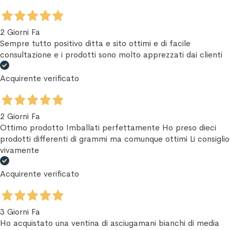
2 Giorni Fa
Sempre tutto positivo ditta e sito ottimi e di facile
consultazione e i prodotti sono molto apprezzati dai clienti
Acquirente verificato
2 Giorni Fa
Ottimo prodotto Imballati perfettamente Ho preso dieci
prodotti differenti di grammi ma comunque ottimi Li consiglio
vivamente
Acquirente verificato
3 Giorni Fa
Ho acquistato una ventina di asciugamani bianchi di media