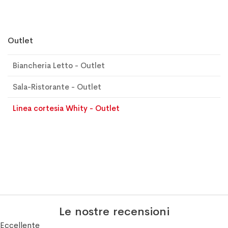
Outlet
Biancheria Letto - Outlet
Sala-Ristorante - Outlet
Linea cortesia Whity - Outlet
Le nostre recensioni
Eccellente